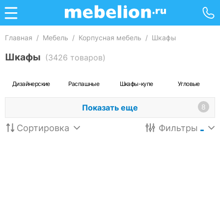
Главная
/
Мебель
/
Корпусная мебель
/
Шкафы
Шкафы
(3426 товаров)
Дизайнерские
Распашные
Шкафы-купе
Угловые
Показать еще
8
Сортировка
Фильтры