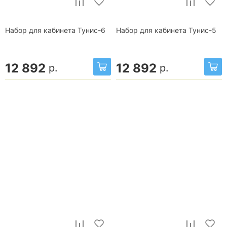
Набор для кабинета Тунис-6
Набор для кабинета Тунис-5
12 892
12 892
р.
р.