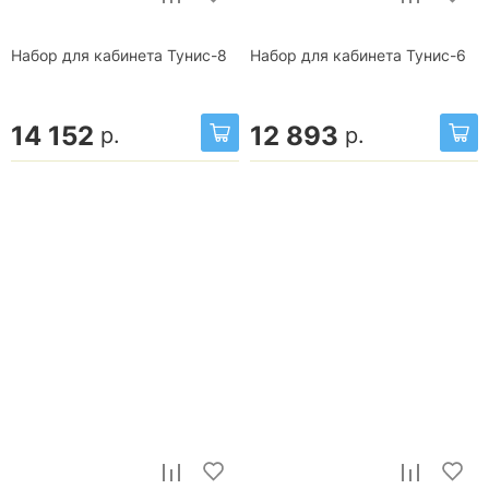
Набор для кабинета Тунис-8
Набор для кабинета Тунис-6
14 152
12 893
р.
р.