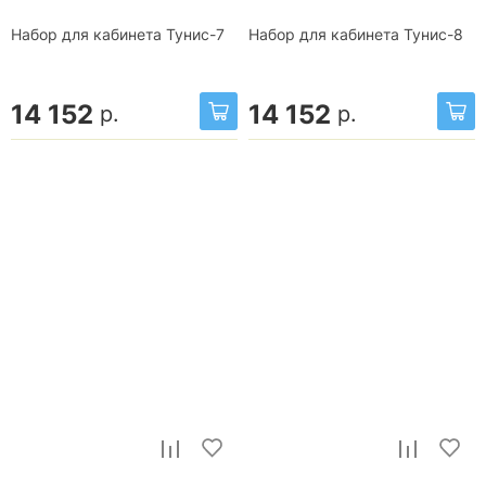
Набор для кабинета Тунис-7
Набор для кабинета Тунис-8
14 152
14 152
р.
р.