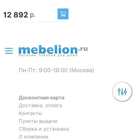
12 892
р.
Пн-Пт: 9:00-18:00 (Москва)
Дисконтная карта
Доставка, оплата
Контакты
Пункты выдачи
Сборка и установка
О компании