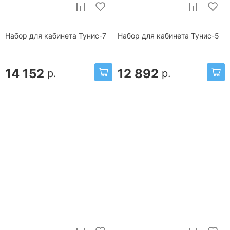
Набор для кабинета Тунис-7
Набор для кабинета Тунис-5
14 152
12 892
р.
р.