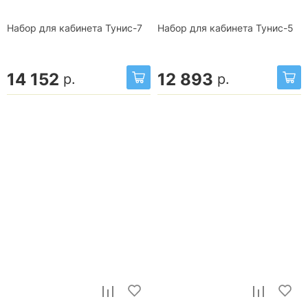
Набор для кабинета Тунис-7
Набор для кабинета Тунис-5
14 152
12 893
р.
р.