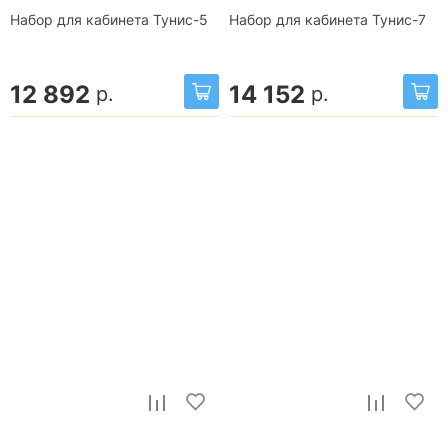
Набор для кабинета Тунис-5
Набор для кабинета Тунис-7
12 892
14 152
р.
р.