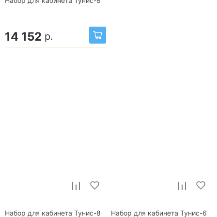
Набор для кабинета Тунис-8
14 152
р.
Набор для кабинета Тунис-8
Набор для кабинета Тунис-6