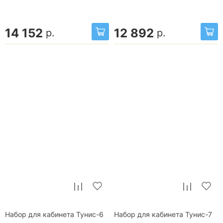
14 152
12 892
р.
р.
Набор для кабинета Тунис-6
Набор для кабинета Тунис-7