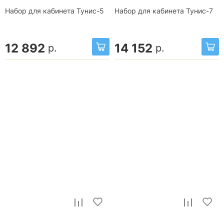
Набор для кабинета Тунис-5
Набор для кабинета Тунис-7
12 892
14 152
р.
р.