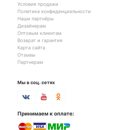
Условия продажи
Политика конфиденциальности
Наши партнёры
Дизайнерам
Оптовым клиентам
Возврат и гарантия
Карта сайта
Отзывы
Партнерам
Мы в соц. сетях
Принимаем к оплате: