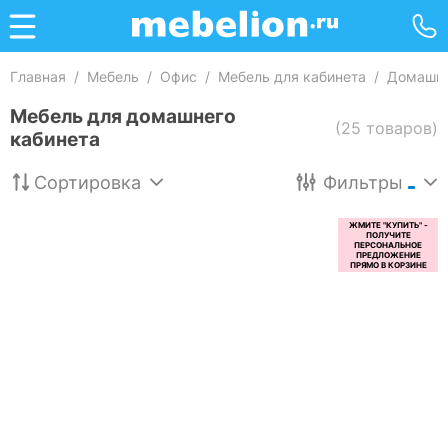
Главная
/
Мебель
/
Офис
/
Мебель для кабинета
/
Домашни
Мебель для домашнего
(25 товаров)
кабинета
Сортировка
Фильтры