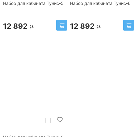
Набор для кабинета Тунис-5
Набор для кабинета Тунис-6
12 892
12 892
р.
р.