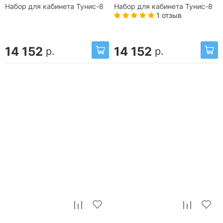
Набор для кабинета Тунис-8
Набор для кабинета Тунис-8
1 отзыв
14 152
14 152
р.
р.