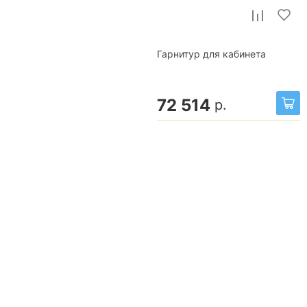
Гарнитур для кабинета
72 514
р.