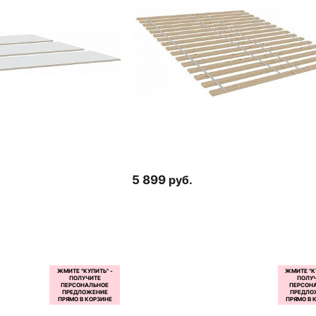
5 899
руб.