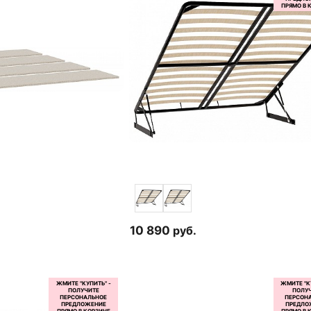
10 890
руб.