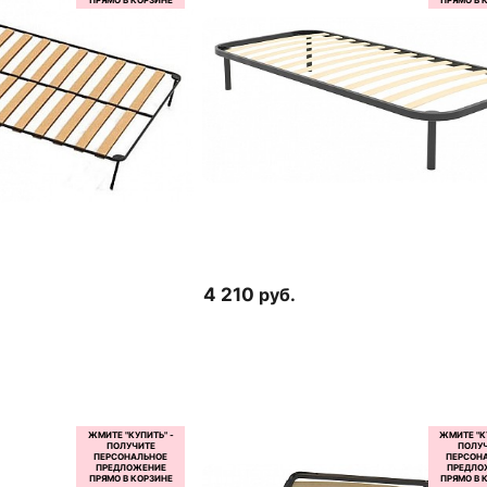
4 210
руб.