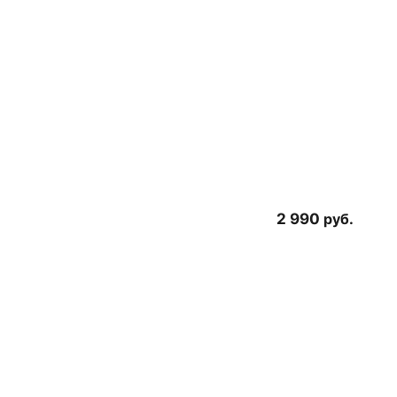
2 990
руб.