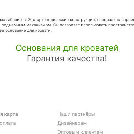
ых габаритов. Это ортопедические конструкции, специально спрое
с подъемным механизмом. Он позволяет использовать пространство
е основание для кровати.
Основания для кроватей
Гарантия качества!
я карта
Наши партнёры
 оплата
Дизайнерам
Оптовым клиентам