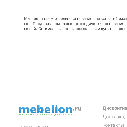
Мы предлагаем отдельно основания для кроватей разн
сон. Представлены также ортопедические основания 
вещей. Оптимальные цены позволят вам купить хороше
Дисконтна
Доставка,
Контакты