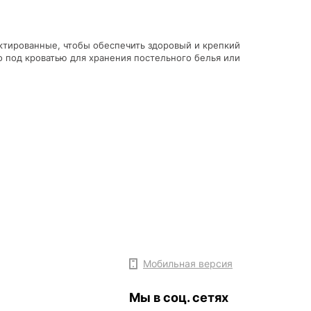
ктированные, чтобы обеспечить здоровый и крепкий
 под кроватью для хранения постельного белья или
Мобильная версия
Мы в соц. сетях