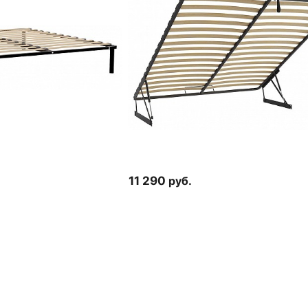
11 290
руб.