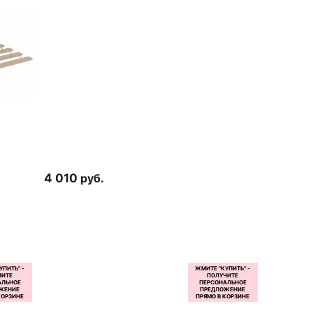
4 010
руб.