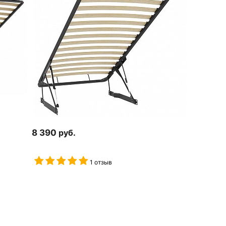
8 390
руб.
1 отзыв