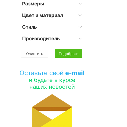
Размеры
Цвет и материал
Стиль
Производитель
Очистить
Подобрать
Оставьте свой
e-mail
и будьте в курсе
наших новостей