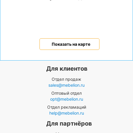
Показать на карте
Для клиентов
Отдел продаж
sales@mebelion.ru
Оптовый отдел
opt@mebelion.ru
Отдел рекламаций
help@mebelion.ru
Для партнёров