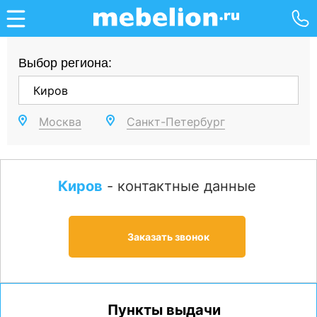
Выбор региона:
Москва
Санкт-Петербург
Киров
- контактные данные
Заказать звонок
Пункты выдачи