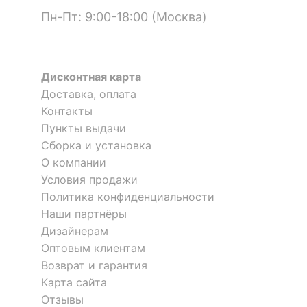
Пн-Пт: 9:00-18:00 (Москва)
Дисконтная карта
Доставка, оплата
Контакты
Пункты выдачи
Сборка и установка
О компании
Условия продажи
Политика конфиденциальности
Наши партнёры
Дизайнерам
Оптовым клиентам
Возврат и гарантия
Карта сайта
Отзывы