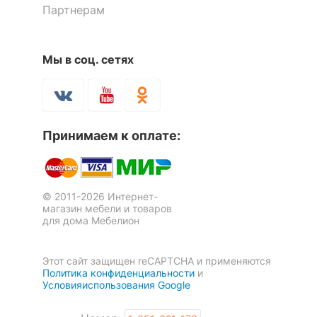
Партнерам
Мы в соц. сетях
Принимаем к оплате:
© 2011-2026 Интернет-
магазин мебели и товаров
для дома Мебелион
Этот сайт защищен reCAPTCHA и применяются
Политика конфиденциальности
и
Условияиспользования Google