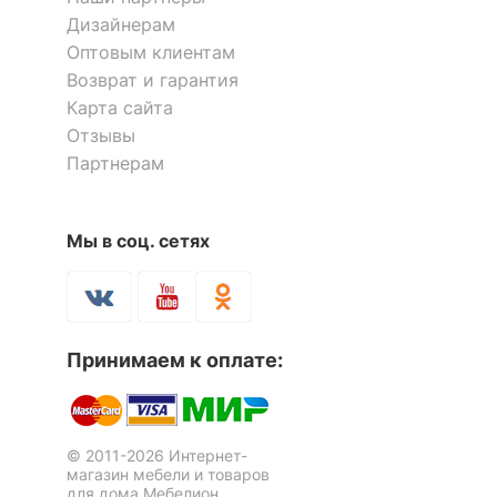
Дизайнерам
Оптовым клиентам
Возврат и гарантия
Карта сайта
Отзывы
Партнерам
Мы в соц. сетях
Принимаем к оплате:
© 2011-2026 Интернет-
магазин мебели и товаров
для дома Мебелион