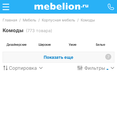
Главная
/
Мебель
/
Корпусная мебель
/
Комоды
Комоды
(773 товара)
Дизайнерские
Широкие
Узкие
Белые
Показать еще
7
Сортировка
Фильтры