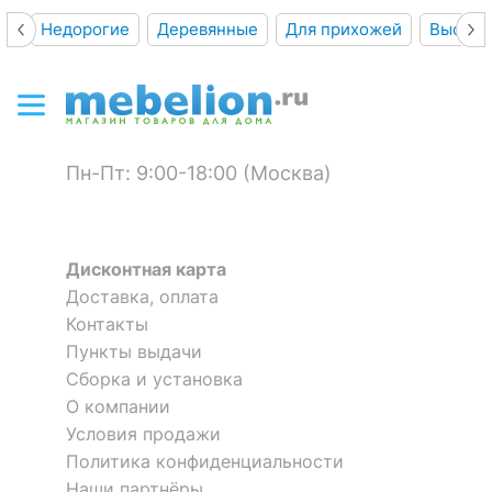
Недорогие
Деревянные
Для прихожей
Высоки
Пн-Пт: 9:00-18:00 (Москва)
Дисконтная карта
Доставка, оплата
Контакты
Пункты выдачи
Сборка и установка
О компании
Условия продажи
Политика конфиденциальности
Наши партнёры