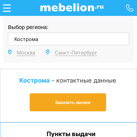
Выбор региона:
Москва
Санкт-Петербург
Кострома
- контактные данные
Заказать звонок
Пункты выдачи