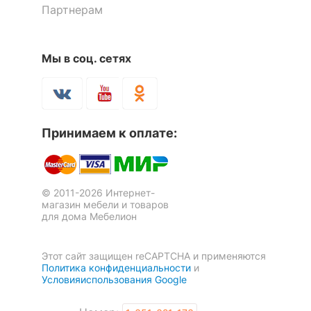
Партнерам
Мы в соц. сетях
Принимаем к оплате:
© 2011-2026 Интернет-
магазин мебели и товаров
для дома Мебелион
Этот сайт защищен reCAPTCHA и применяются
Политика конфиденциальности
и
Условияиспользования Google