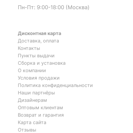
Пн-Пт: 9:00-18:00 (Москва)
Дисконтная карта
Доставка, оплата
Контакты
Пункты выдачи
Сборка и установка
О компании
Условия продажи
Политика конфиденциальности
Наши партнёры
Дизайнерам
Оптовым клиентам
Возврат и гарантия
Карта сайта
Отзывы