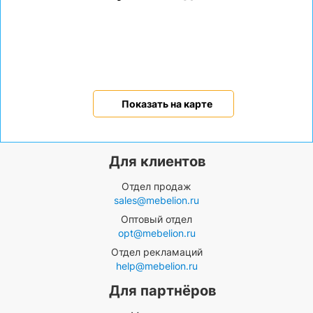
Показать на карте
Для клиентов
Отдел продаж
sales@mebelion.ru
Оптовый отдел
opt@mebelion.ru
Отдел рекламаций
help@mebelion.ru
Для партнёров