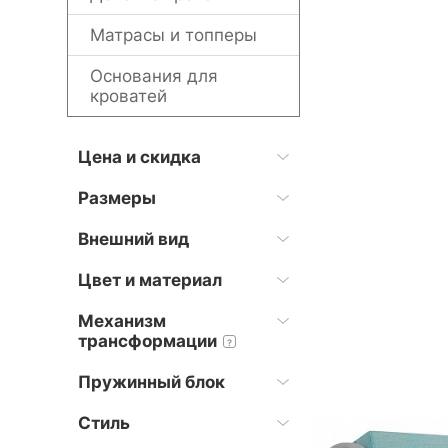
Матрасы и топперы
Основания для
кроватей
Цена и скидка
Размеры
Внешний вид
Цвет и материал
Механизм
трансформации
?
Пружинный блок
Стиль