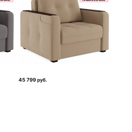
45 799
руб.