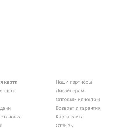
я карта
Наши партнёры
 оплата
Дизайнерам
Оптовым клиентам
дачи
Возврат и гарантия
установка
Карта сайта
и
Отзывы