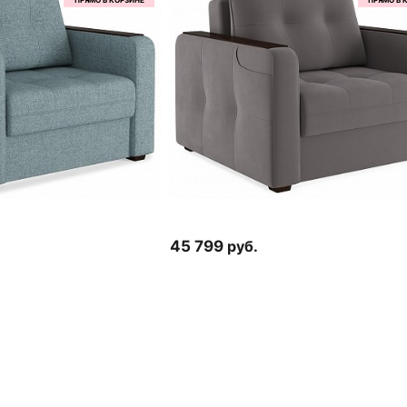
45 799
руб.