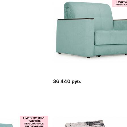
36 440
руб.