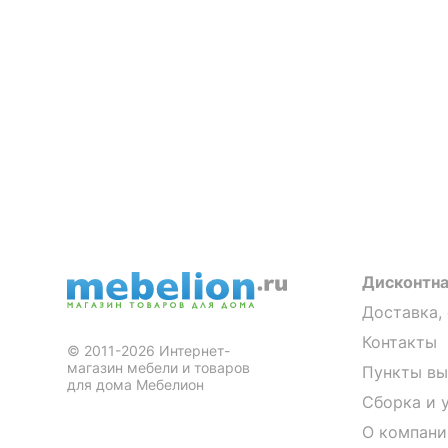
Дисконтна
Доставка,
Контакты
© 2011-2026 Интернет-
магазин мебели и товаров
Пункты вы
для дома Мебелион
Сборка и 
О компани