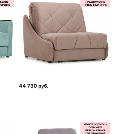
44 730
руб.