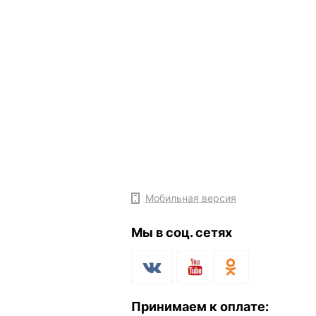
Мобильная версия
Мы в соц. сетях
Принимаем к оплате: