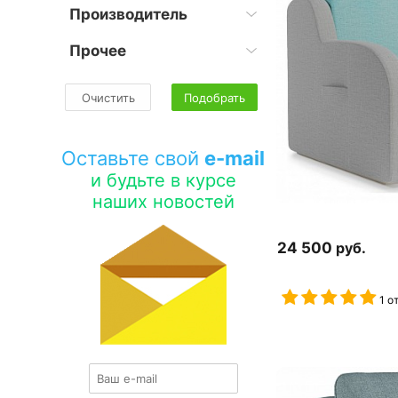
Производитель
Прочее
Очистить
Подобрать
Оставьте свой
e-mail
и будьте в курсе
наших новостей
24 500
руб.
1 о