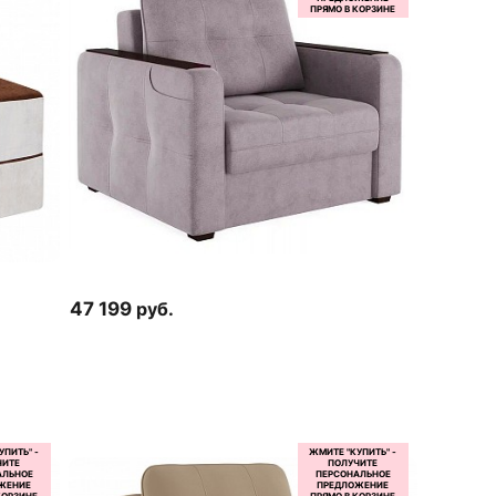
47 199
руб.