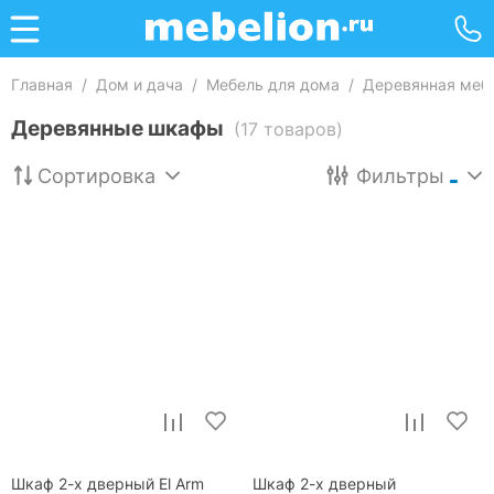
Главная
/
Дом и дача
/
Мебель для дома
/
Деревянная меб
Деревянные шкафы
(17 товаров)
Сортировка
Фильтры
Шкаф 2-х дверный El Arm
Шкаф 2-х дверный