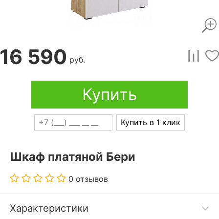
16 590
руб.
Купить
Купить в 1 клик
Шкаф платяной Бери
0 отзывов
Характеристики