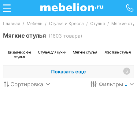
Главная
/
Мебель
/
Стулья и Кресла
/
Стулья
/
Мягкие сту
Мягкие стулья
(1603 товара)
Дизайнерские
Стулья для кухни
Мягкие стулья
Жесткие стулья
стулья
Показать еще
6
Сортировка
Фильтры