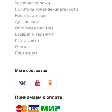
Условия продажи
Политика конфиденциальности
Наши партнёры
Дизайнерам
Оптовым клиентам
Возврат и гарантия
Карта сайта
Отзывы
Партнерам
Мы в соц. сетях
Принимаем к оплате: