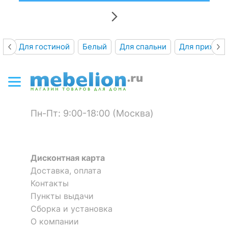
Для гостиной
Белый
Для спальни
Для прихож
Пн-Пт: 9:00-18:00 (Москва)
Дисконтная карта
Доставка, оплата
Контакты
Пункты выдачи
Сборка и установка
О компании