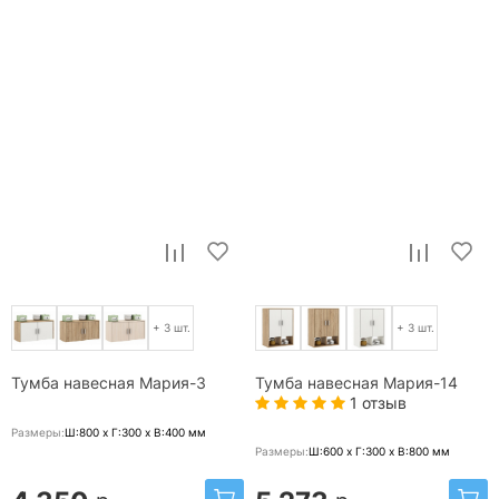
+ 3 шт.
+ 3 шт.
Тумба навесная Мария-3
Тумба навесная Мария-14
1 отзыв
Размеры:
Ш:800 x Г:300 x В:400
мм
Размеры:
Ш:600 x Г:300 x В:800
мм