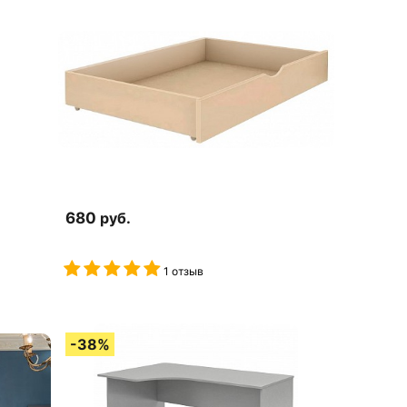
680
руб.
1 отзыв