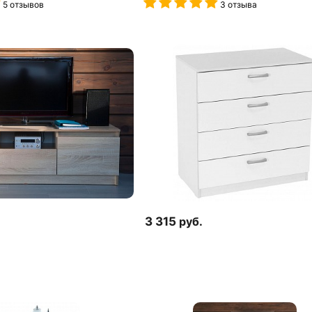
5 отзывов
3 отзыва
3 315
руб.
10 отзывов