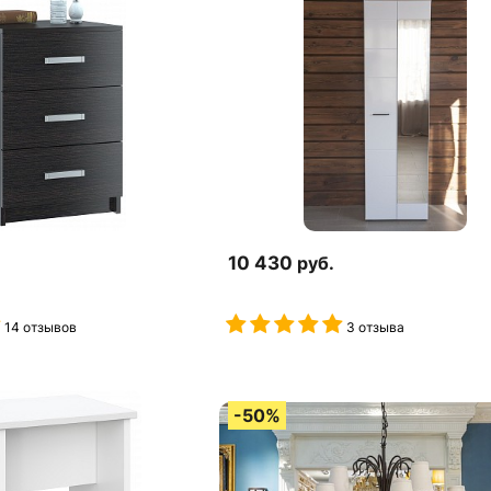
10 430
руб.
14 отзывов
3 отзыва