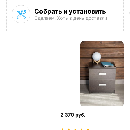
Собрать и установить
Сделаем! Хоть в день доставки
2 370
руб.