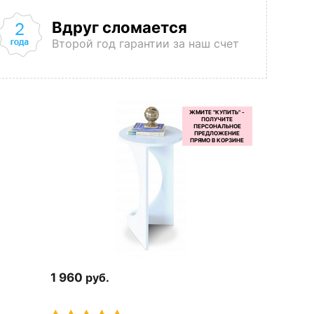
Вдруг сломается
Второй год гарантии за наш счет
1 960
руб.