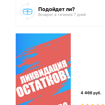
Подойдет ли?
Возврат в течение 7 дней
4 466
руб.