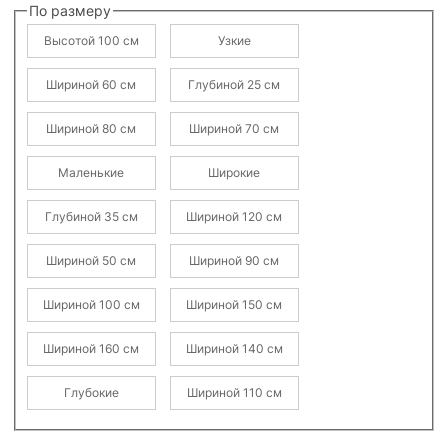
По размеру
Высотой 100 см
Узкие
Шириной 60 см
Глубиной 25 см
Шириной 80 см
Шириной 70 см
Маленькие
Широкие
Глубиной 35 см
Шириной 120 см
Шириной 50 см
Шириной 90 см
Шириной 100 см
Шириной 150 см
Шириной 160 см
Шириной 140 см
Глубокие
Шириной 110 см