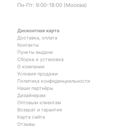
Пн-Пт: 9:00-18:00 (Москва)
Дисконтная карта
Доставка, оплата
Контакты
Пункты выдачи
Сборка и установка
О компании
Условия продажи
Политика конфиденциальности
Наши партнёры
Дизайнерам
Оптовым клиентам
Возврат и гарантия
Карта сайта
Отзывы