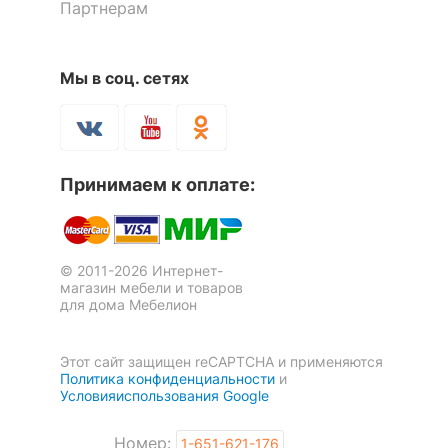
Партнерам
Мы в соц. сетях
Принимаем к оплате:
© 2011-2026 Интернет-
магазин мебели и товаров
для дома Мебелион
Этот сайт защищен reCAPTCHA и применяются
Политика конфиденциальности
и
Условияиспользования Google
Номер:
1-651-621-176