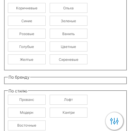
Коричневые
Ольха
Синие
Зеленые
Розовые
Ваниль
Голубые
Цветные
Желтые
Сиреневые
По бренду
По стилю
Прованс
Лофт
Модерн
Кантри
Восточные