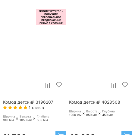
Комод детский 3196207
Комод детский 4028508
1 отзыв
Ширина
Высота
Глубина
+
+
1200 мм
850 мм
450 мм
Ширина
Высота
Глубина
+
+
910 мм
1050 мм
505 мм