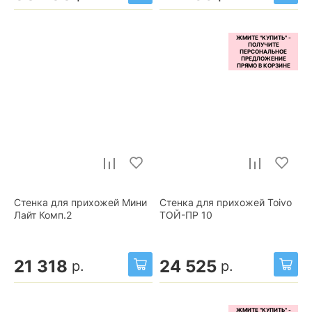
Стенка для прихожей Мини
Стенка для прихожей Toivo
Лайт Комп.2
ТОЙ-ПР 10
21 318
24 525
р.
р.