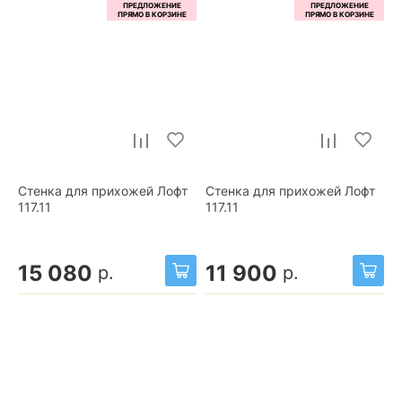
Стенка для прихожей Лофт
Стенка для прихожей Лофт
117.11
117.11
15 080
11 900
р.
р.