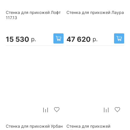
Стенка для прихожей Лофт
Стенка для прихожей Лаура
117.13
15 530
47 620
р.
р.
Стенка для прихожей Урбан
Стенка для прихожей