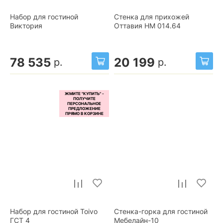
Набор для гостиной
Стенка для прихожей
Виктория
Оттавия НМ 014.64
78 535
20 199
р.
р.
Набор для гостиной Toivo
Стенка-горка для гостиной
ГСТ 4
Мебелайн-10