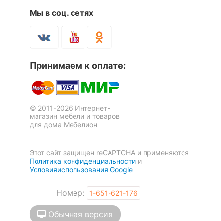
Мы в соц. сетях
Принимаем к оплате:
© 2011-2026 Интернет-
магазин мебели и товаров
для дома Мебелион
Этот сайт защищен reCAPTCHA и применяются
Политика конфиденциальности
и
Условияиспользования Google
Номер:
1-651-621-176
Обычная версия