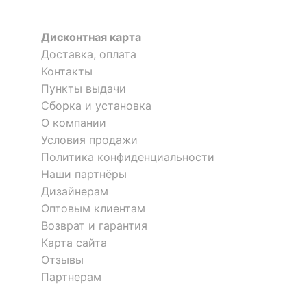
Дисконтная карта
Доставка, оплата
Контакты
Пункты выдачи
Сборка и установка
О компании
Условия продажи
Политика конфиденциальности
Наши партнёры
Дизайнерам
Оптовым клиентам
Возврат и гарантия
Карта сайта
Отзывы
Партнерам