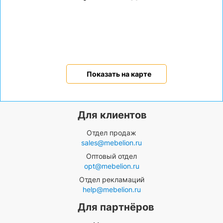
Показать на карте
Для клиентов
Отдел продаж
sales@mebelion.ru
Оптовый отдел
opt@mebelion.ru
Отдел рекламаций
help@mebelion.ru
Для партнёров