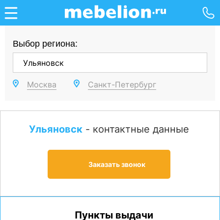
Выбор региона:
Москва
Санкт-Петербург
Ульяновск
- контактные данные
Заказать звонок
Пункты выдачи