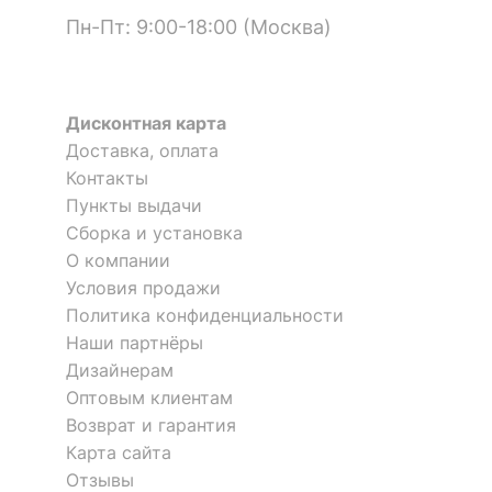
Пн-Пт: 9:00-18:00 (Москва)
Дисконтная карта
Доставка, оплата
Контакты
Пункты выдачи
Сборка и установка
О компании
Условия продажи
Политика конфиденциальности
Наши партнёры
Дизайнерам
Оптовым клиентам
Возврат и гарантия
Карта сайта
Отзывы