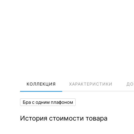
КОЛЛЕКЦИЯ
ХАРАКТЕРИСТИКИ
ДО
Бра с одним плафоном
История стоимости товара