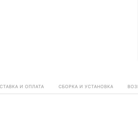
СТАВКА И ОПЛАТА
СБОРКА И УСТАНОВКА
ВОЗ