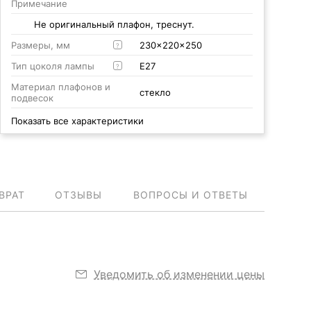
Примечание
Не оригинальный плафон, треснут.
Размеры, мм
230x220x250
?
Тип цоколя лампы
E27
?
Материал плафонов и
стекло
подвесок
Показать все характеристики
ВРАТ
ОТЗЫВЫ
ВОПРОСЫ И ОТВЕТЫ
Уведомить об изменении цены