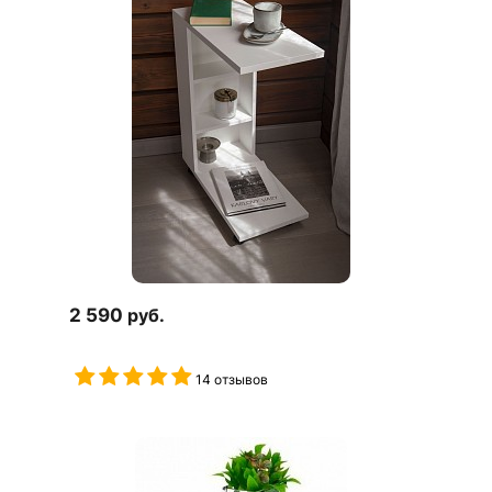
2 590
руб.
14 отзывов