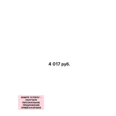
4 017
руб.