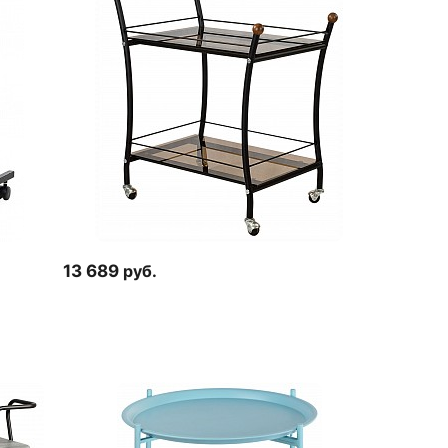
13 689
руб.