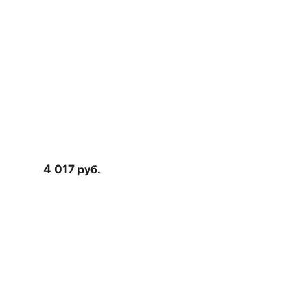
4 017
руб.