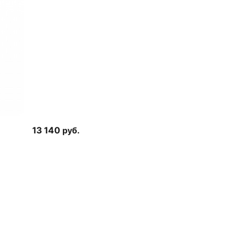
13 140
руб.