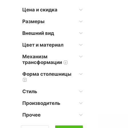
Цена и скидка
Размеры
Внешний вид
Цвет и материал
Механизм
трансформации
?
Форма столешницы
?
Стиль
Производитель
Прочее