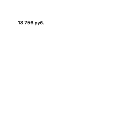
18 756
руб.