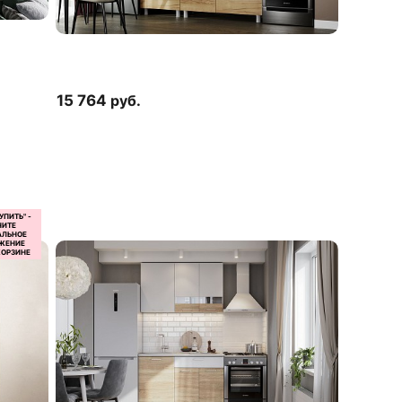
15 764
руб.