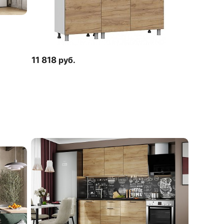
11 818
руб.