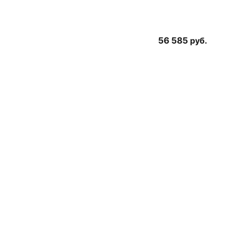
56 585
руб.