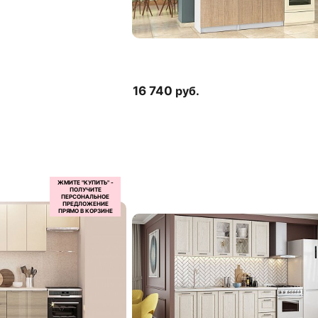
16 740
руб.