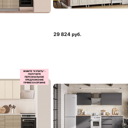
29 824
руб.