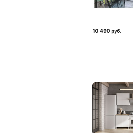
10 490
руб.