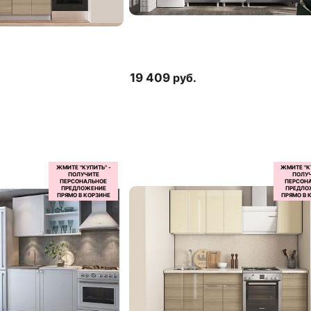
19 409
руб.