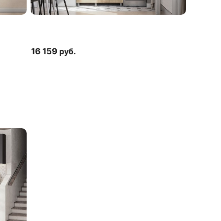
16 159
руб.