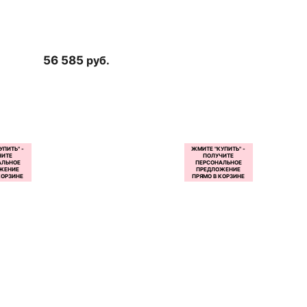
56 585
руб.