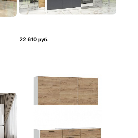
22 610
руб.