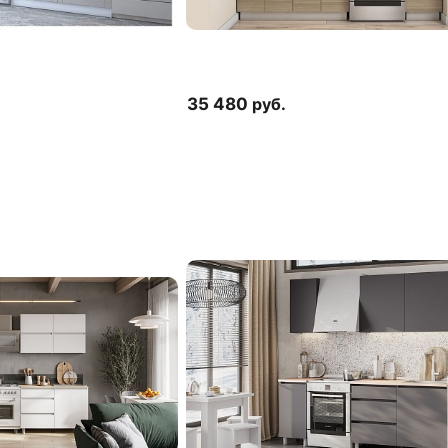
35 480
руб.