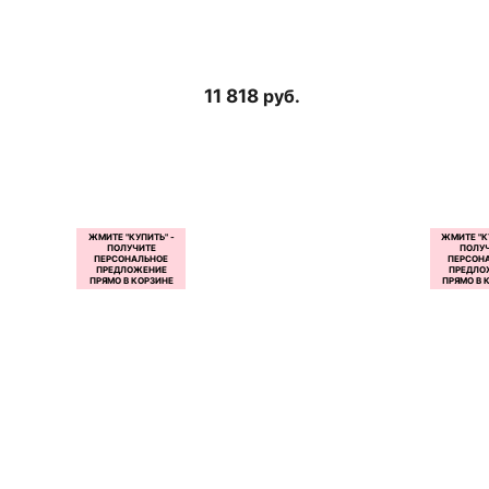
11 818
руб.