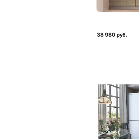
38 980
руб.