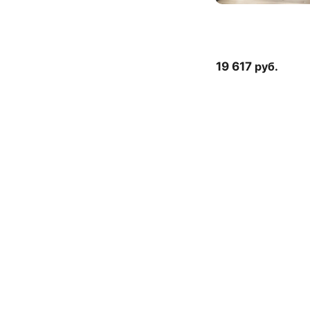
19 617
руб.