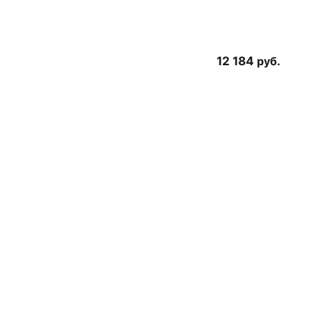
12 184
руб.