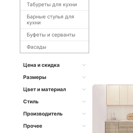
Табуреты для кухни
Барные стулья для
кухни
Буфеты и серванты
Фасады
Цена и скидка
Размеры
Цвет и материал
Стиль
Производитель
Прочее