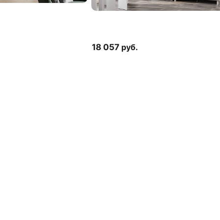
18 057
руб.