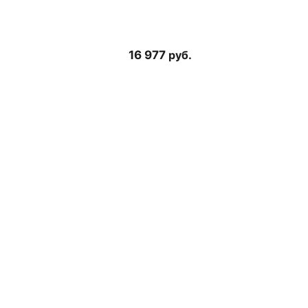
16 977
руб.