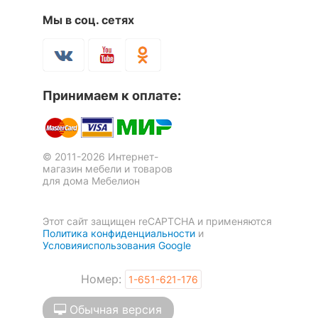
Мы в соц. сетях
Принимаем к оплате:
© 2011-2026 Интернет-
магазин мебели и товаров
для дома Мебелион
Этот сайт защищен reCAPTCHA и применяются
Политика конфиденциальности
и
Условияиспользования Google
Номер:
1-651-621-176
Обычная версия