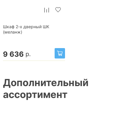
Шкаф 2-х дверный ШК
(меланж)
9 636
р.
Дополнительный
ассортимент