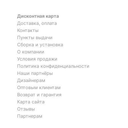
Дисконтная карта
Доставка, оплата
Контакты
Пункты выдачи
Сборка и установка
О компании
Условия продажи
Политика конфиденциальности
Наши партнёры
Дизайнерам
Оптовым клиентам
Возврат и гарантия
Карта сайта
Отзывы
Партнерам