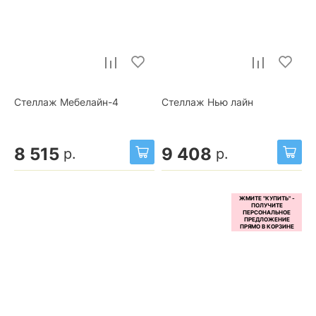
Стеллаж Мебелайн-4
Стеллаж Нью лайн
8 515
9 408
р.
р.