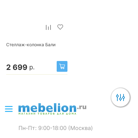
Стеллаж-колонка Бали
2 699
р.
Пн-Пт: 9:00-18:00 (Москва)