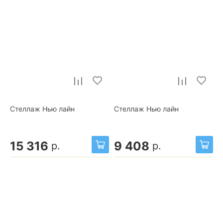
Стеллаж Нью лайн
Стеллаж Нью лайн
15 316
9 408
р.
р.