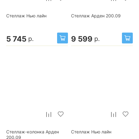
Стеллаж Нью лайн
Стеллаж Арден 200.09
5 745
9 599
р.
р.
Стеллаж-колонка Арден
Стеллаж Нью лайн
200.09