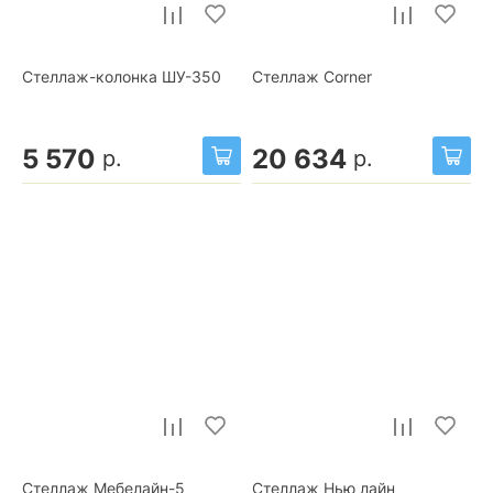
Стеллаж-колонка ШУ-350
Стеллаж Corner
5 570
20 634
р.
р.
Стеллаж Мебелайн-5
Стеллаж Нью лайн