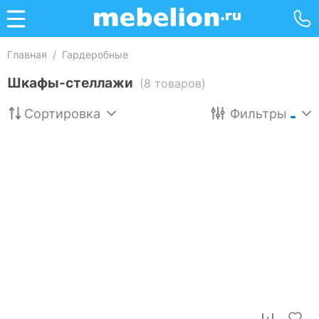
Главная
/
Гардеробные
Шкафы-стеллажи
(8 товаров)
Сортировка
Фильтры