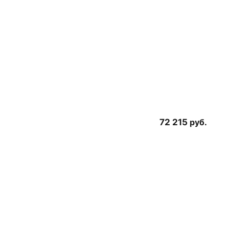
72 215
руб.