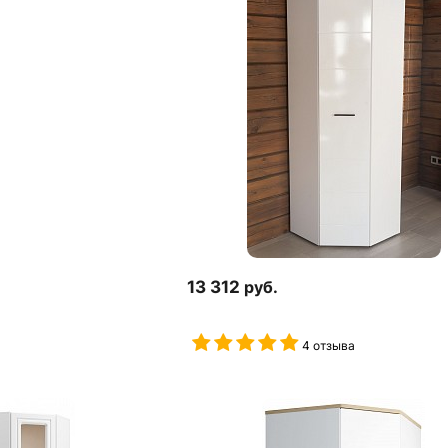
13 312
руб.
4 отзыва