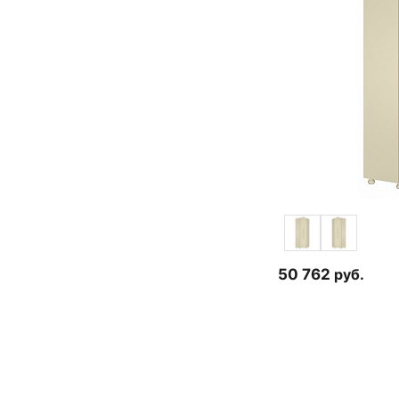
50 762
руб.