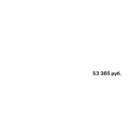
53 365
руб.