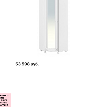
53 598
руб.