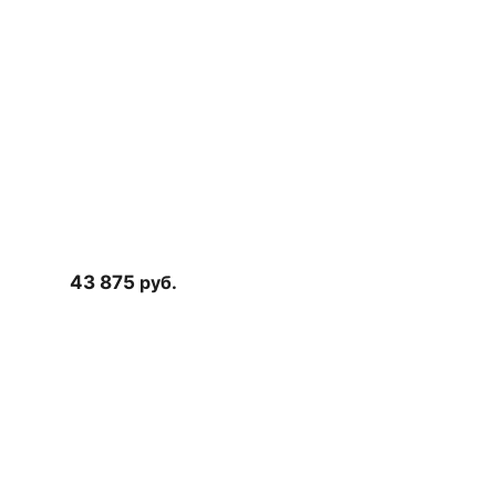
43 875
руб.