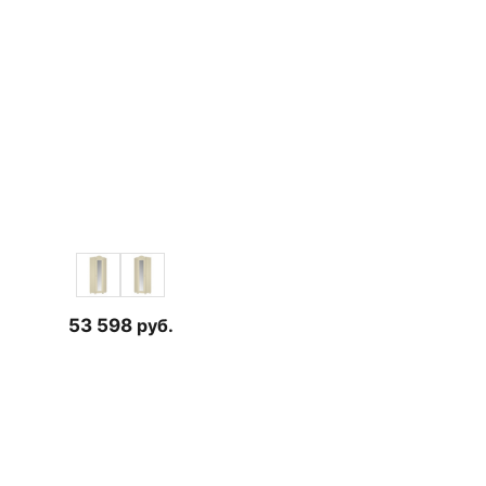
53 598
руб.