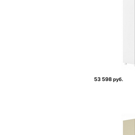
53 598
руб.