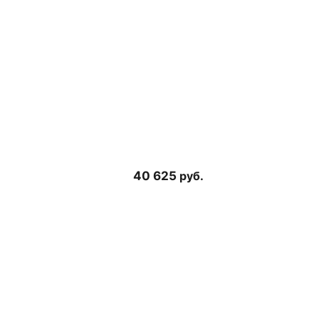
40 625
руб.