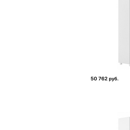
50 762
руб.