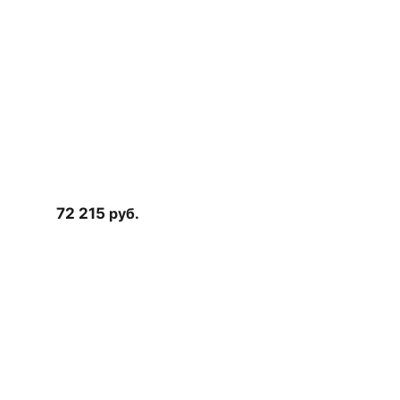
72 215
руб.