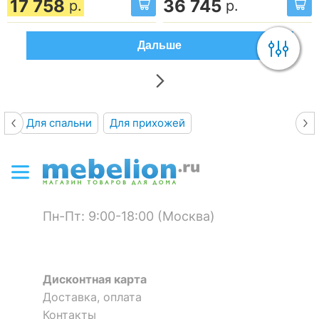
17 758
36 745
р.
р.
Дальше
Для спальни
Для прихожей
Пн-Пт: 9:00-18:00 (Москва)
Дисконтная карта
Доставка, оплата
Контакты