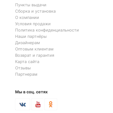
Пункты выдачи
Сборка и установка
О компании
Условия продажи
Политика конфиденциальности
Наши партнёры
Дизайнерам
Оптовым клиентам
Возврат и гарантия
Карта сайта
Отзывы
Партнерам
Мы в соц. сетях