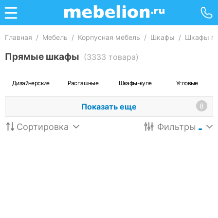
Главная
/
Мебель
/
Корпусная мебель
/
Шкафы
/
Шкафы п
Прямые шкафы
(3333 товара)
Дизайнерские
Распашные
Шкафы-купе
Угловые
Показать еще
8
Сортировка
Фильтры