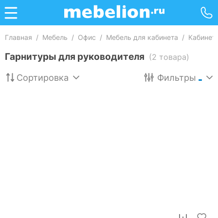
Главная
/
Мебель
/
Офис
/
Мебель для кабинета
/
Кабинет
Гарнитуры для руководителя
(2 товара)
Сортировка
Фильтры