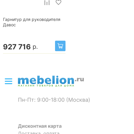
Гарнитур для руководителя
Давос
927 716
р.
Пн-Пт: 9:00-18:00 (Москва)
Дисконтная карта
Доставка, оплата