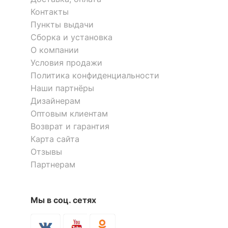
Контакты
Пункты выдачи
Сборка и установка
О компании
Условия продажи
Политика конфиденциальности
Наши партнёры
Дизайнерам
Оптовым клиентам
Возврат и гарантия
Карта сайта
Отзывы
Партнерам
Мы в соц. сетях