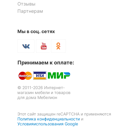
Отзывы
Партнерам
Мы в соц. сетях
Принимаем к оплате:
© 2011-2026 Интернет-
магазин мебели и товаров
для дома Мебелион
Этот сайт защищен reCAPTCHA и применяются
Политика конфиденциальности
и
Условияиспользования Google