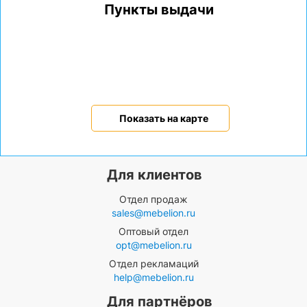
Пункты выдачи
Показать на карте
Для клиентов
Отдел продаж
sales@mebelion.ru
Оптовый отдел
opt@mebelion.ru
Отдел рекламаций
help@mebelion.ru
Для партнёров