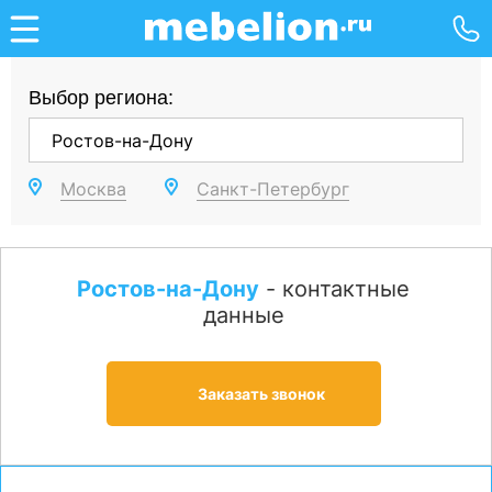
Выбор региона:
Москва
Санкт-Петербург
Ростов-на-Дону
- контактные
данные
Заказать звонок