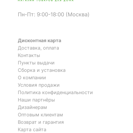
Пн-Пт: 9:00-18:00 (Москва)
Дисконтная карта
Доставка, оплата
Контакты
Пункты выдачи
Сборка и установка
О компании
Условия продажи
Политика конфиденциальности
Наши партнёры
Дизайнерам
Оптовым клиентам
Возврат и гарантия
Карта сайта