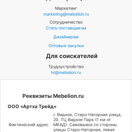
Маркетинг
marketing@mebelion.ru
Сотрудничество
Стать поставщиком
Дизайнерам
Оптовые закупки
Для соискателей
Трудоустройство
hr@mebelion.ru
Реквизиты Mebelion.ru
ООО «Артха Трейд»
г. Видное, Старо-Нагорная улица,
20. ТЦ Видное Парк (1 км от
Фактический адрес
МКАД). Самовывоз со стороны
улицы Старо-Нагорная, левая