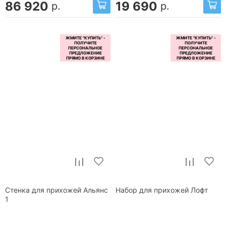
86 920
19 690
р.
р.
Стенка для прихожей Альянс
Набор для прихожей Лофт
1