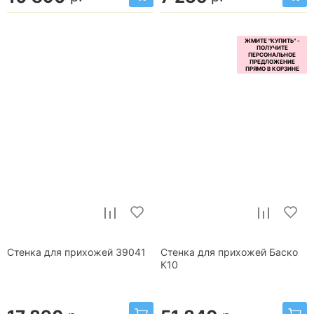
Стенка для прихожей 39041
Стенка для прихожей Баско
К10