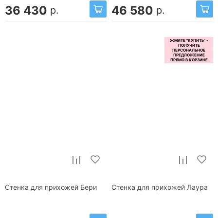
36 430
46 580
р.
р.
Стенка для прихожей Бери
Стенка для прихожей Лаура