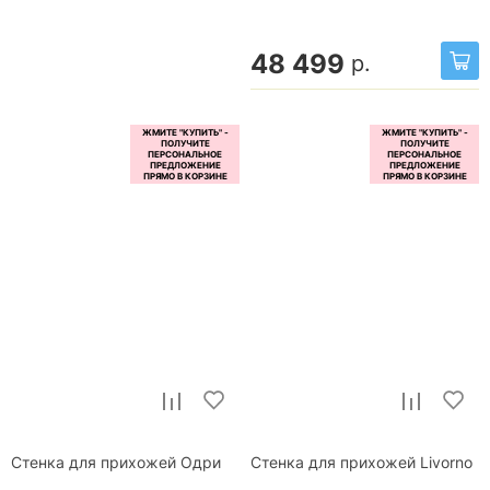
48 499
р.
Стенка для прихожей Одри
Стенка для прихожей Livorno