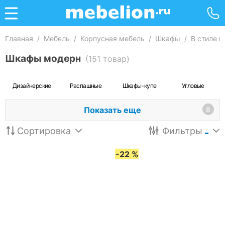
Главная
/
Мебель
/
Корпусная мебель
/
Шкафы
/
В стиле 
Шкафы модерн
(151 товар)
Дизайнерские
Распашные
Шкафы-купе
Угловые
Показать еще
8
Сортировка
Фильтры
-22 %