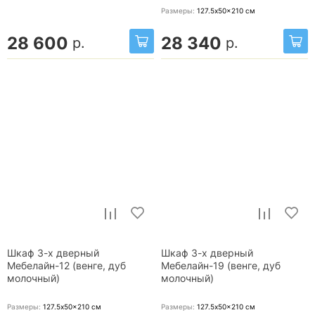
Размеры:
127.5x50x210
см
28 600
28 340
р.
р.
Шкаф 3-х дверный
Шкаф 3-х дверный
Мебелайн-12 (венге, дуб
Мебелайн-19 (венге, дуб
молочный)
молочный)
Размеры:
127.5x50x210
см
Размеры:
127.5x50x210
см