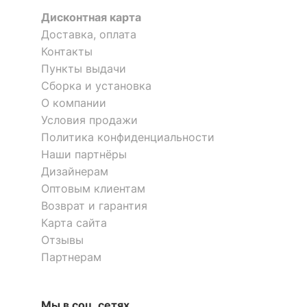
Дисконтная карта
Доставка, оплата
Контакты
Пункты выдачи
Сборка и установка
О компании
Условия продажи
Политика конфиденциальности
Наши партнёры
Дизайнерам
Оптовым клиентам
Возврат и гарантия
Карта сайта
Отзывы
Партнерам
Мы в соц. сетях