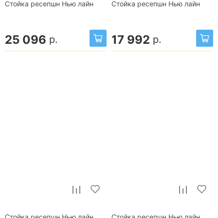
Стойка ресепшн Нью лайн
Стойка ресепшн Нью лайн
25 096
17 992
р.
р.
Стойка ресепшн Нью лайн
Стойка ресепшн Нью лайн