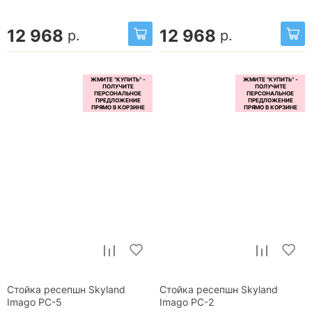
12 968
12 968
р.
р.
Стойка ресепшн Skyland
Стойка ресепшн Skyland
Imago РС-5
Imago РС-2