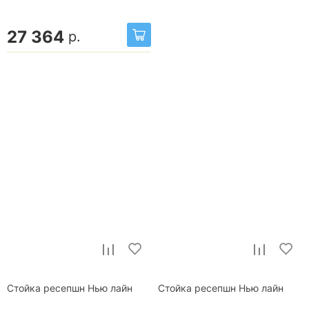
27 364
р.
Стойка ресепшн Нью лайн
Стойка ресепшн Нью лайн