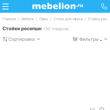
Главная
/
Мебель
/
Офис
/
Столы для офиса
/
Стойки ресе
Стойки ресепшн
(30 товаров)
Сортировка
Фильтры