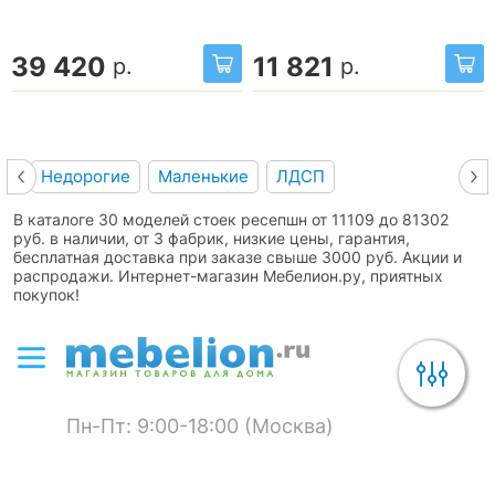
39 420
11 821
р.
р.
Недорогие
Маленькие
ЛДСП
В каталоге 30 моделей стоек ресепшн от 11109 до 81302
руб. в наличии, от 3 фабрик, низкие цены, гарантия,
бесплатная доставка при заказе свыше 3000 руб. Акции и
распродажи. Интернет-магазин Мебелион.ру, приятных
покупок!
Пн-Пт: 9:00-18:00 (Москва)