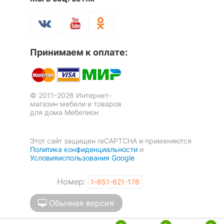
Принимаем к оплате:
© 2011-2026 Интернет-
магазин мебели и товаров
для дома Мебелион
Этот сайт защищен reCAPTCHA и применяются
Политика конфиденциальности
и
Условияиспользования Google
Номер:
1-651-621-176
Обычная версия