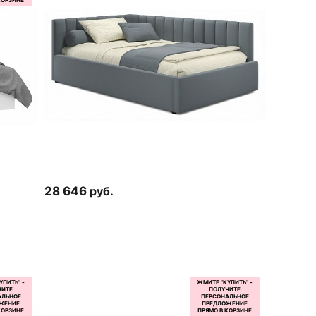
28 646
руб.