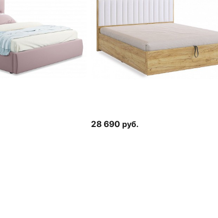
28 690
руб.