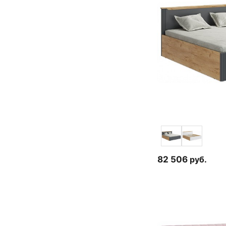
82 506
руб.