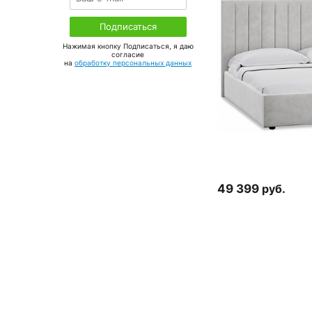
Нажимая кнопку Подписаться, я даю
соглаcие
на
обработку персональных данных
49 399
руб.