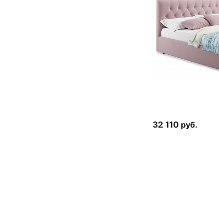
32 110
руб.