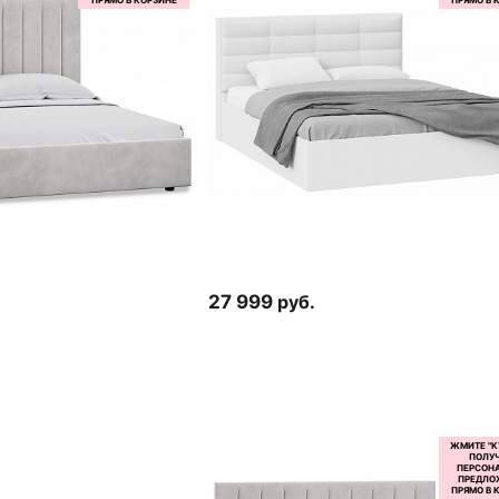
27 999
руб.