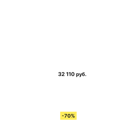
32 110
руб.