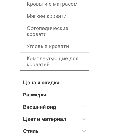
Кровати с матрасом
Мягкие кровати
Ортопедические
кровати
Угловые кровати
Комплектующие для
кроватей
Цена и скидка
Размеры
Внешний вид
Цвет и материал
Стиль