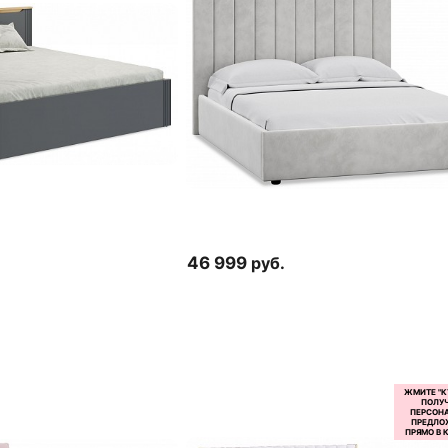
46 999
руб.