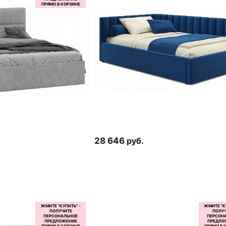
28 646
руб.