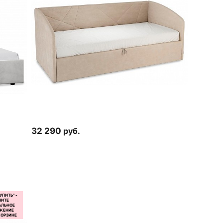
32 290
руб.