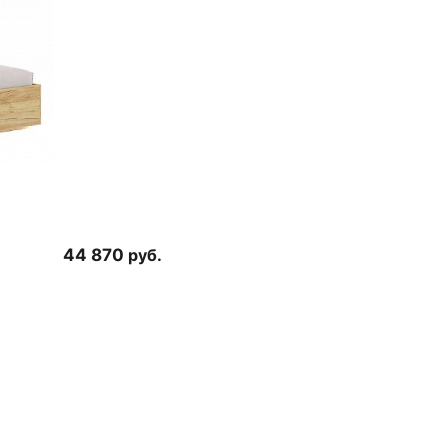
44 870
руб.