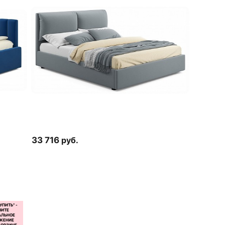
33 716
руб.