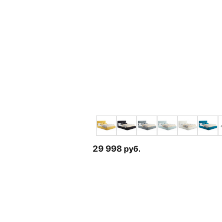
29 998
руб.