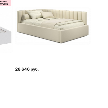
28 646
руб.