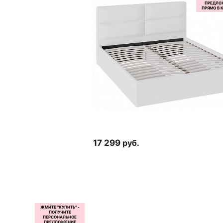
17 299
руб.