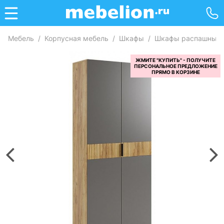
Мебель
/
Корпусная мебель
/
Шкафы
/
Шкафы распашные