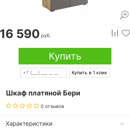
16 590
руб.
Купить
Купить в 1 клик
Шкаф платяной Бери
0 отзывов
Характеристики