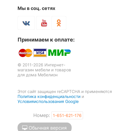
Мы в соц. сетях
Принимаем к оплате:
© 2011-2026 Интернет-
магазин мебели и товаров
для дома Мебелион
Этот сайт защищен reCAPTCHA и применяются
Политика конфиденциальности
и
Условияиспользования Google
Номер:
1-651-621-176
Обычная версия