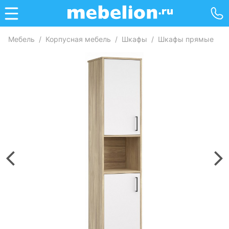
Мебель
/
Корпусная мебель
/
Шкафы
/
Шкафы прямые