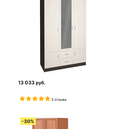
13 033
руб.
3 отзыва