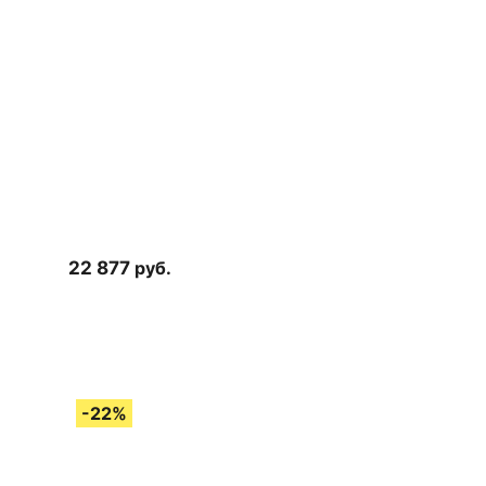
22 877
руб.