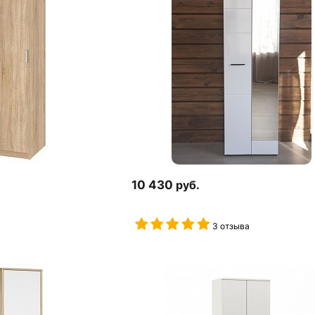
10 430
руб.
3 отзыва