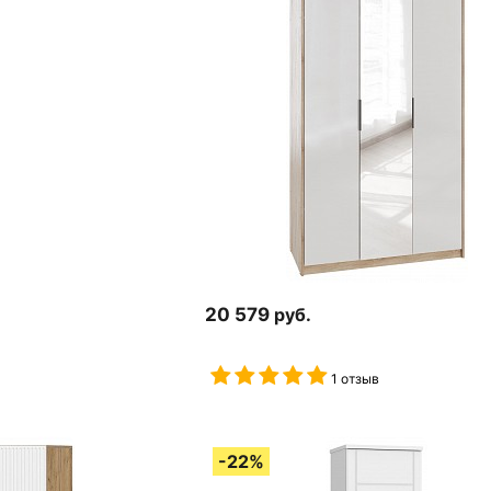
20 579
руб.
1 отзыв