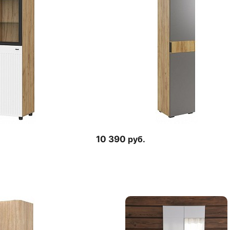
10 390
руб.