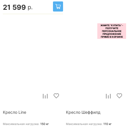
21 599
р.
Кресло Line
Кресло Шеффилд
Максимальная нагрузка:
150
кг
Максимальная нагрузка:
110
кг