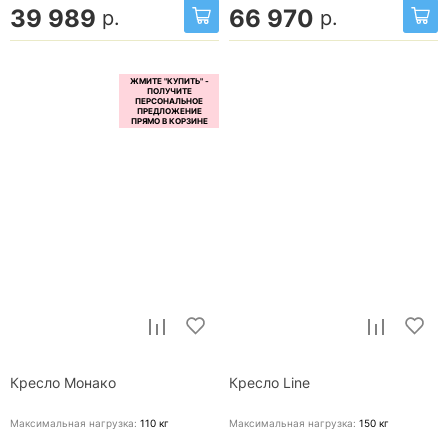
39 989
66 970
р.
р.
Кресло Монако
Кресло Line
Максимальная нагрузка:
110
кг
Максимальная нагрузка:
150
кг