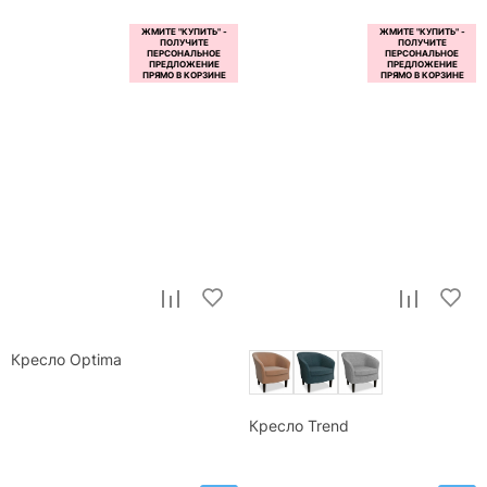
Кресло Optima
Кресло Trend