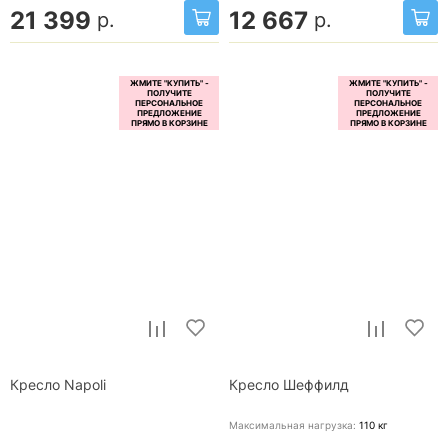
21 399
12 667
р.
р.
Кресло Napoli
Кресло Шеффилд
Максимальная нагрузка:
110
кг