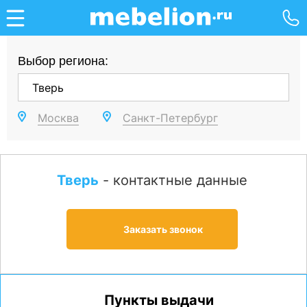
Выбор региона:
Москва
Санкт-Петербург
Тверь
- контактные данные
Заказать звонок
Пункты выдачи