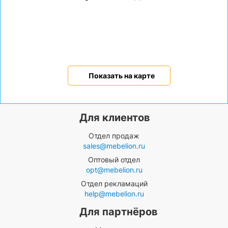
Показать на карте
Для клиентов
Отдел продаж
sales@mebelion.ru
Оптовый отдел
opt@mebelion.ru
Отдел рекламаций
help@mebelion.ru
Для партнёров