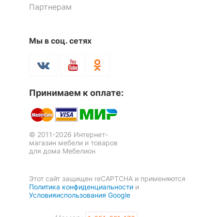
Партнерам
Мы в соц. сетях
Принимаем к оплате:
© 2011-2026 Интернет-
магазин мебели и товаров
для дома Мебелион
Этот сайт защищен reCAPTCHA и применяются
Политика конфиденциальности
и
Условияиспользования Google