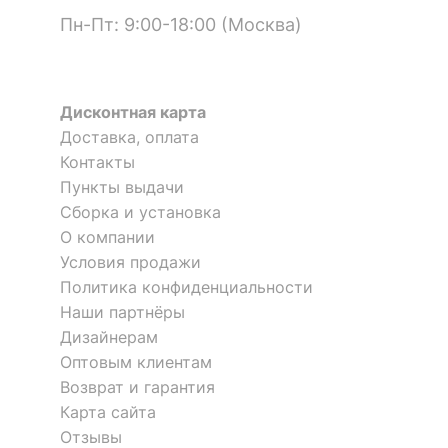
Пн-Пт: 9:00-18:00 (Москва)
Дисконтная карта
Доставка, оплата
Контакты
Пункты выдачи
Сборка и установка
О компании
Условия продажи
Политика конфиденциальности
Наши партнёры
Дизайнерам
Оптовым клиентам
Возврат и гарантия
Карта сайта
Отзывы