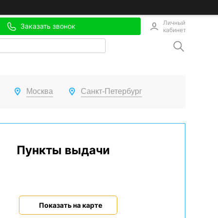
Личный
Заказать звонок
кабинет
Москва
Санкт-Петербург
Пункты выдачи
Показать на карте