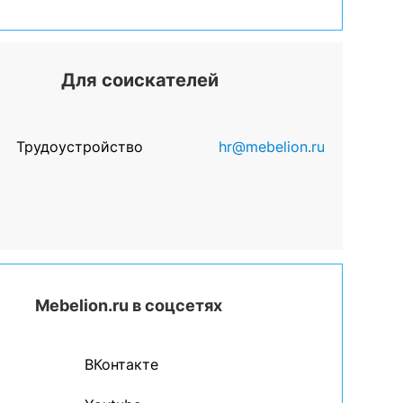
Для соискателей
Трудоустройство
hr@mebelion.ru
Mebelion.ru в соцсетях
ВКонтакте