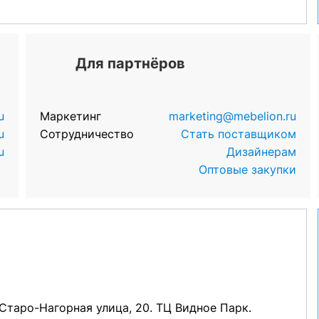
Для партнёров
u
Маркетинг
marketing@mebelion.ru
u
Сотрудничество
Стать поставщиком
u
Дизайнерам
Оптовые закупки
, Старо-Нагорная улица, 20. ТЦ Видное Парк.