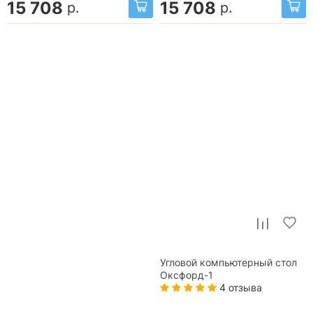
15 708
15 708
р.
р.
Угловой компьютерный стол
Оксфорд-1
4 отзыва