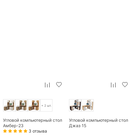
+ 2 шт.
Угловой компьютерный стол
Угловой компьютерный стол
Амбер-23
Джаз 15
3 отзыва