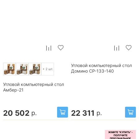
Угловой компьютерный стол
+ 2 шт.
Домино СР-133-140
Угловой компьютерный стол
Амбер-21
20 502
22 311
р.
р.