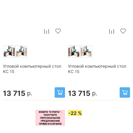
Угловой компьютерный стол
Угловой компьютерный стол
КС 15
КС 15
13 715
13 715
р.
р.
-22 %