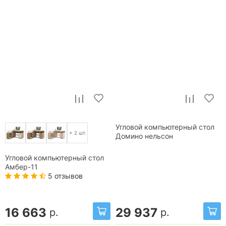
Угловой компьютерный стол
+ 2 шт.
Домино нельсон
Угловой компьютерный стол
Амбер-11
5 отзывов
16 663
29 937
р.
р.