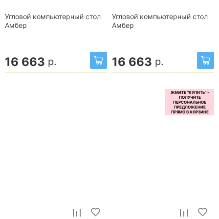
Угловой компьютерный стол
Угловой компьютерный стол
Амбер
Амбер
16 663
16 663
р.
р.