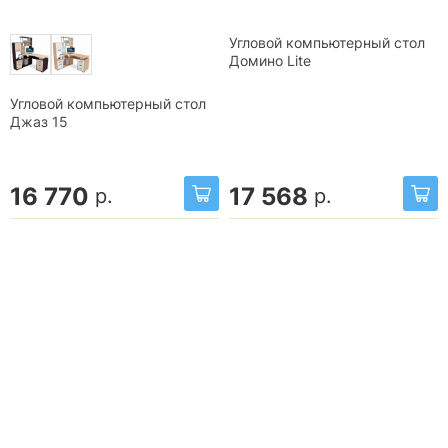
Угловой компьютерный стол
Домино Lite
Угловой компьютерный стол
Джаз 15
16 770
17 568
р.
р.