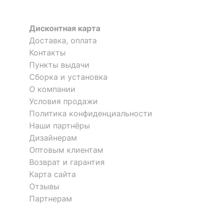
Дисконтная карта
Доставка, оплата
Контакты
Пункты выдачи
Сборка и установка
О компании
Условия продажи
Политика конфиденциальности
Наши партнёры
Дизайнерам
Оптовым клиентам
Возврат и гарантия
Карта сайта
Отзывы
Партнерам