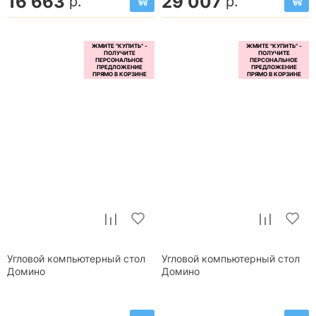
16 663
29 007
р.
р.
Угловой компьютерный стол
Угловой компьютерный стол
Домино
Домино