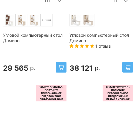
+ 6 шт.
Угловой компьютерный стол
Угловой компьютерный стол
Домино
Домино
1 отзыв
29 565
38 121
р.
р.