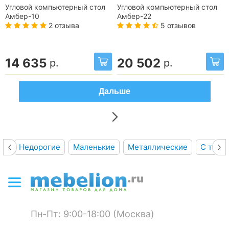
Угловой компьютерный стол
Угловой компьютерный стол
Амбер-10
Амбер-22
2 отзыва
5 отзывов
14 635
20 502
р.
р.
Дальше
Недорогие
Маленькие
Металлические
С тумб
Пн-Пт: 9:00-18:00 (Москва)