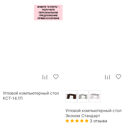
Угловой компьютерный стол
КСТ-14.1П
Угловой компьютерный стол
Эконом Стандарт
3 отзыва