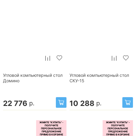
Угловой компьютерный стол
Угловой компьютерный стол
Домино
СКУ-15
22 776
10 288
р.
р.