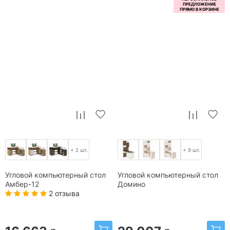
+ 2 шт.
+ 9 шт.
Угловой компьютерный стол
Угловой компьютерный стол
Амбер-12
Домино
2 отзыва