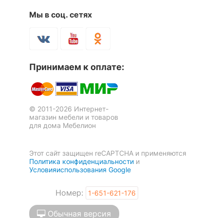
Мы в соц. сетях
Принимаем к оплате:
© 2011-2026 Интернет-
магазин мебели и товаров
для дома Мебелион
Этот сайт защищен reCAPTCHA и применяются
Политика конфиденциальности
и
Условияиспользования Google
Номер:
1-651-621-176
Обычная версия