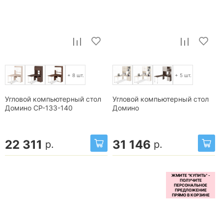
+ 8 шт.
+ 5 шт.
Угловой компьютерный стол
Угловой компьютерный стол
Домино СР-133-140
Домино
22 311
31 146
р.
р.