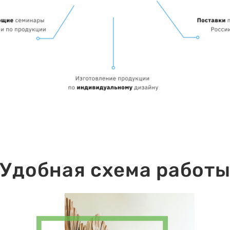
Удобная схема работ