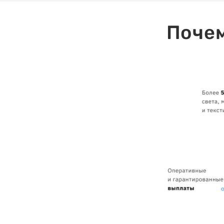
Почем