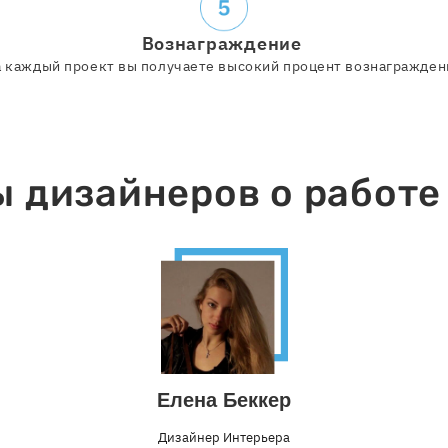
Вознаграждение
а каждый проект вы получаете высокий процент вознагражден
 дизайнеров о работе
Елена Беккер
Дизайнер Интерьера