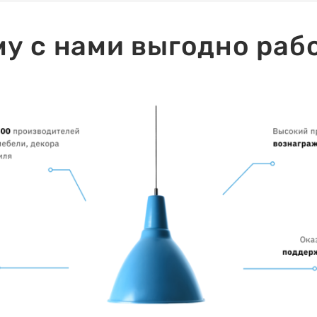
у с нами выгодно раб