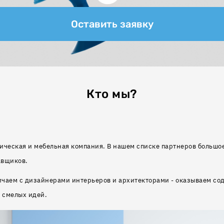
Оставить заявку
Кто мы?
ическая и мебельная компания. В нашем списке партнеров большо
авщиков.
ичаем с дизайнерами интерьеров и архитекторами - оказываем со
 смелых идей.