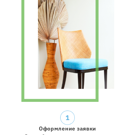
Оформление заявки