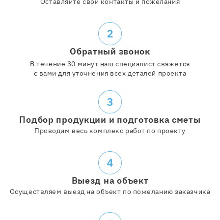
Оставляйте свои контакты и пожелания
Обратный звонок
В течение 30 минут наш специалист свяжется
с вами для уточнения всех деталей проекта
Подбор продукции и подготовка сметы
Проводим весь комплекс работ по проекту
Выезд на объект
Осуществляем выезд на объект по пожеланию заказчика