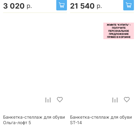
3 020
21 540
р.
р.
Банкетка-стеллаж для обуви
Банкетка-стеллаж для обуви
Ольга-лофт 5
ST-14