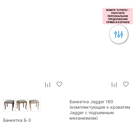
Банкетка Jagger 160
(комплектующее к кроватям
Jagger с подъемным
механизмом)
Банкетка Б-3