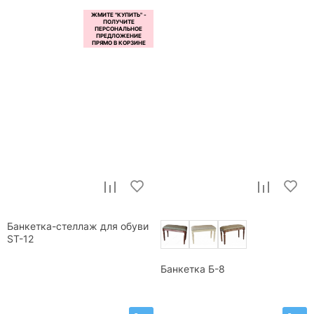
Банкетка-стеллаж для обуви
ST-12
Банкетка Б-8