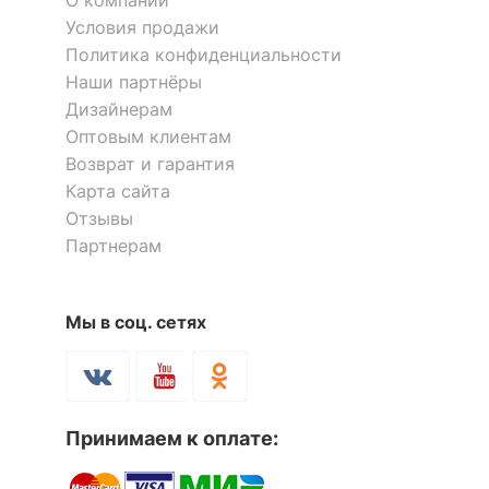
Условия продажи
Политика конфиденциальности
Наши партнёры
Дизайнерам
Оптовым клиентам
Возврат и гарантия
Карта сайта
Отзывы
Партнерам
Мы в соц. сетях
Принимаем к оплате: