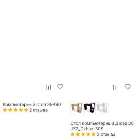
Компьютерный стол 39490
2 отзыва
Стол компьютерный Джаз 30
JZZ_Dzhaz-30S
3 отзыва