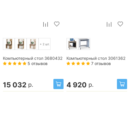
+ 2 шт.
Компьютерный стол 3680432
Компьютерный стол 3061362
5 отзывов
7 отзывов
15 032
4 920
р.
р.