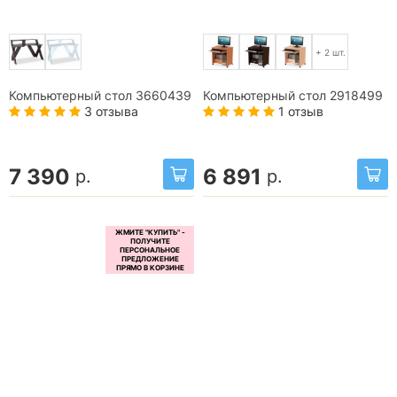
+ 2 шт.
Компьютерный стол 3660439
Компьютерный стол 2918499
3 отзыва
1 отзыв
7 390
6 891
р.
р.