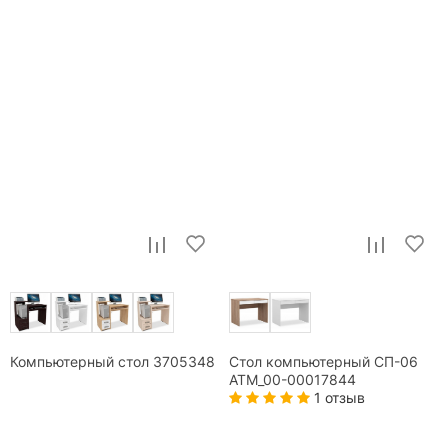
Компьютерный стол 3705348
Стол компьютерный СП-06
ATM_00-00017844
1 отзыв