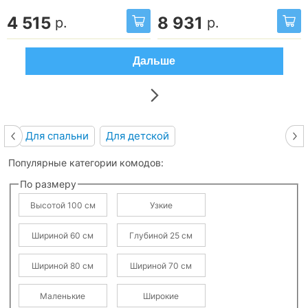
4 515
8 931
р.
р.
Дальше
Для спальни
Для детской
Популярные категории комодов:
По размеру
Высотой 100 см
Узкие
Шириной 60 см
Глубиной 25 см
Шириной 80 см
Шириной 70 см
Маленькие
Широкие