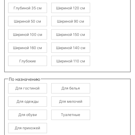
Глубиной 35 см
Шириной 120 см
Шириной 50 см
Шириной 90 см
Шириной 100 см
Шириной 150 см
Шириной 160 см
Шириной 140 см
Глубокие
Шириной 110 см
По назначению
Для гостиной
Для белья
Для одежды
Для мелочей
Для обуви
Туалетные
Для прихожей