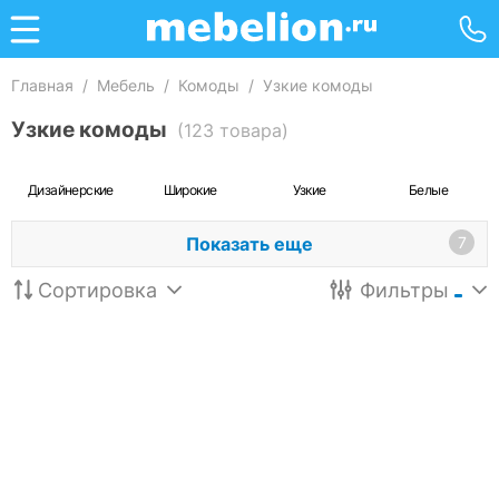
Главная
/
Мебель
/
Комоды
/
Узкие комоды
Узкие комоды
(123 товара)
Дизайнерские
Широкие
Узкие
Белые
Показать еще
7
Сортировка
Фильтры