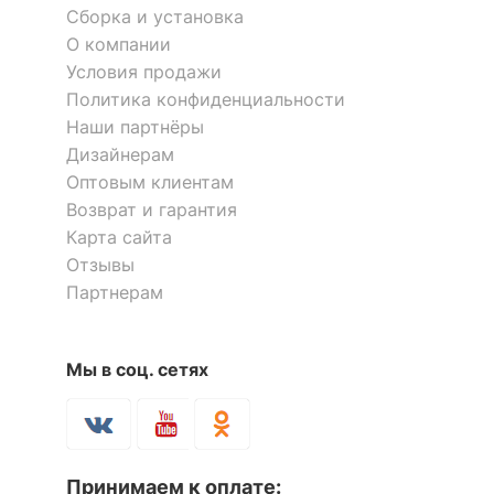
Сборка и установка
О компании
Условия продажи
Политика конфиденциальности
Наши партнёры
Дизайнерам
Оптовым клиентам
Возврат и гарантия
Карта сайта
Отзывы
Партнерам
Мы в соц. сетях
Принимаем к оплате: