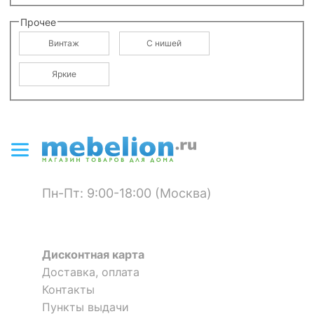
Прочее
Винтаж
С нишей
Яркие
Пн-Пт: 9:00-18:00 (Москва)
Дисконтная карта
Доставка, оплата
Контакты
Пункты выдачи