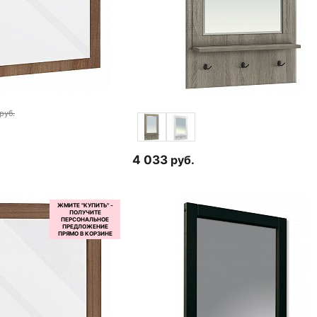
руб.
4 033
руб.