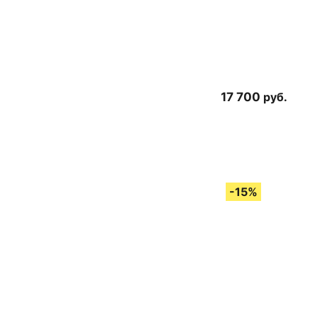
17 700
руб.