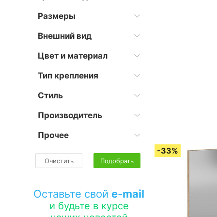
Размеры
Внешний вид
Цвет и материал
Тип крепления
Стиль
Производитель
Прочее
Очистить
Подобрать
Оставьте свой
e-mail
и будьте в курсе