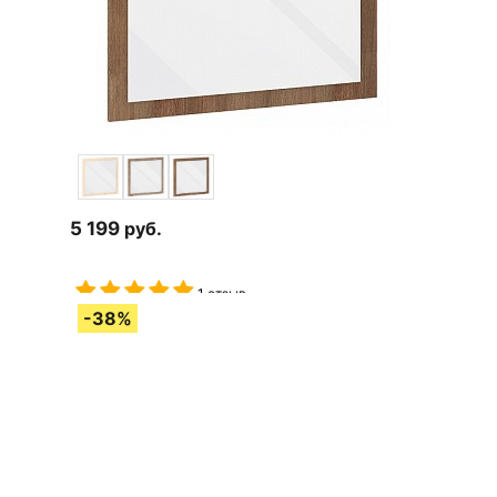
5 199
руб.
1 отзыв