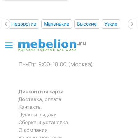
Недорогие
Маленькие
Высокие
Узкие
Пн-Пт: 9:00-18:00 (Москва)
Дисконтная карта
Доставка, оплата
Контакты
Пункты выдачи
Сборка и установка
О компании
Условия продажи