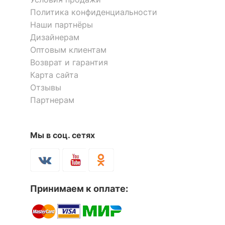
Политика конфиденциальности
Наши партнёры
Дизайнерам
Оптовым клиентам
Возврат и гарантия
Карта сайта
Отзывы
Партнерам
Мы в соц. сетях
Принимаем к оплате: