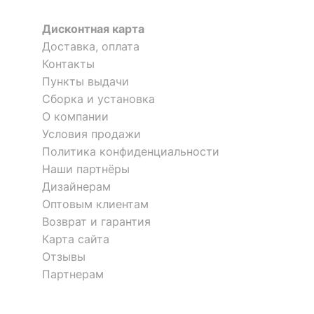
Дисконтная карта
Доставка, оплата
Контакты
Пункты выдачи
Сборка и установка
О компании
Условия продажи
Политика конфиденциальности
Наши партнёры
Дизайнерам
Оптовым клиентам
Возврат и гарантия
Карта сайта
Отзывы
Партнерам