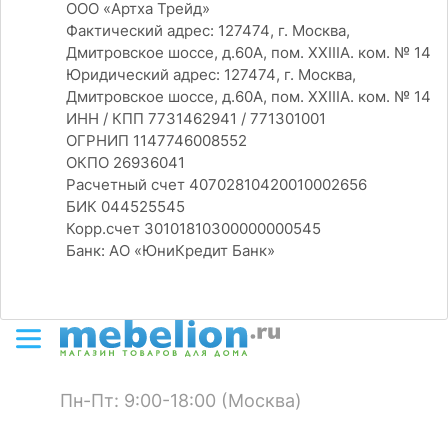
ООО «Артха Трейд»
Фактический адрес: 127474, г. Москва,
Дмитровское шоссе, д.60А, пом. XXIIIA. ком. № 14
Юридический адрес: 127474, г. Москва,
Дмитровское шоссе, д.60А, пом. XXIIIA. ком. № 14
ИНН / КПП 7731462941 / 771301001
ОГРНИП 1147746008552
ОКПО 26936041
Расчетный счет 40702810420010002656
БИК 044525545
Корр.счет 30101810300000000545
Банк: АО «ЮниКредит Банк»
Пн-Пт: 9:00-18:00 (Москва)