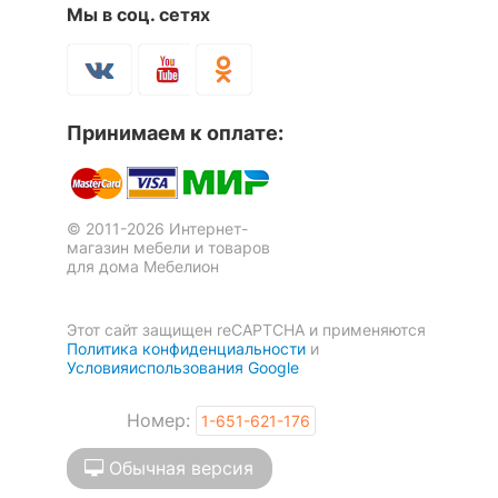
Мы в соц. сетях
Принимаем к оплате:
© 2011-2026 Интернет-
магазин мебели и товаров
для дома Мебелион
Этот сайт защищен reCAPTCHA и применяются
Политика конфиденциальности
и
Условияиспользования Google
Номер:
1-651-621-176
Обычная версия