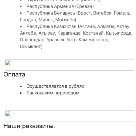
Республика Армения (Ереван)
Республика Беларусь (Брест, Витебск, Гомель,
Гродно, Минск, Могилёв)
Республика Казахстан (Астана, Алматы, Актау,
Актобе, Атырау, Караганда, Костанай, Кызылорда,
Павлолдар, Уральск, Усть-Каменогорск,
Шымкент)
Оплата
Осуществляется в рублях
Банковским переводом
Наши реквизиты: