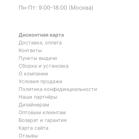
Пн-Пт: 9:00-18:00 (Москва)
Дисконтная карта
Доставка, оплата
Контакты
Пункты выдачи
Сборка и установка
О компании
Условия продажи
Политика конфиденциальности
Наши партнёры
Дизайнерам
Оптовым клиентам
Возврат и гарантия
Карта сайта
Отзывы