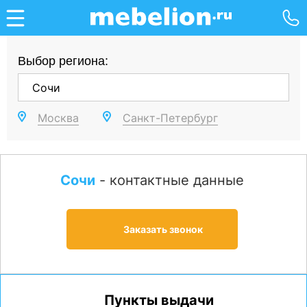
Выбор региона:
Москва
Санкт-Петербург
Сочи
- контактные данные
Заказать звонок
Пункты выдачи