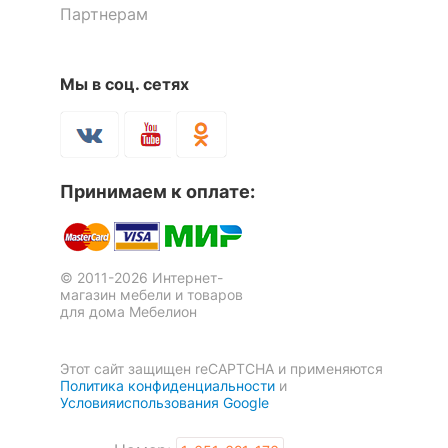
Партнерам
Мы в соц. сетях
Принимаем к оплате:
© 2011-2026 Интернет-
магазин мебели и товаров
для дома Мебелион
Этот сайт защищен reCAPTCHA и применяются
Политика конфиденциальности
и
Условияиспользования Google