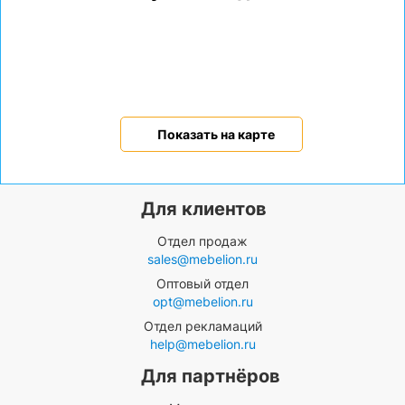
Показать на карте
Для клиентов
Отдел продаж
sales@mebelion.ru
Оптовый отдел
opt@mebelion.ru
Отдел рекламаций
help@mebelion.ru
Для партнёров