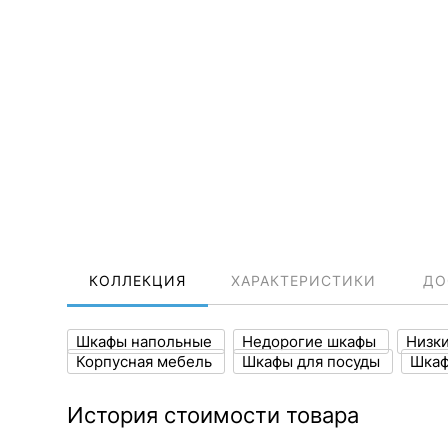
КОЛЛЕКЦИЯ
ХАРАКТЕРИСТИКИ
ДО
Шкафы напольные
Недорогие шкафы
Низк
Корпусная мебель
Шкафы для посуды
Шка
История стоимости товара