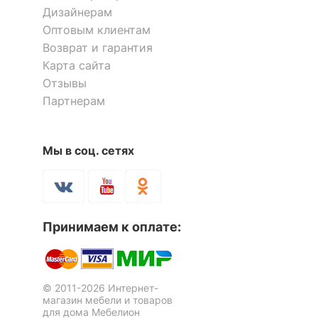
Дизайнерам
Оптовым клиентам
Возврат и гарантия
Карта сайта
Отзывы
Партнерам
Мы в соц. сетях
Принимаем к оплате:
© 2011-2026 Интернет-
магазин мебели и товаров
для дома Мебелион