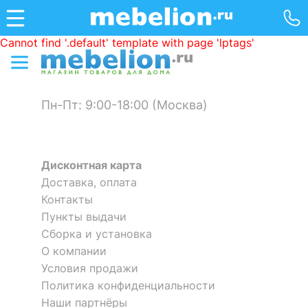
Cannot find '.default' template with page 'lptags'
Пн-Пт: 9:00-18:00 (Москва)
Дисконтная карта
Доставка, оплата
Контакты
Пункты выдачи
Сборка и установка
О компании
Условия продажи
Политика конфиденциальности
Наши партнёры