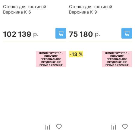
Стенка для гостиной
Стенка для гостиной
Вероника К-6
Вероника К-9
102 139
75 180
р.
р.
-13 %