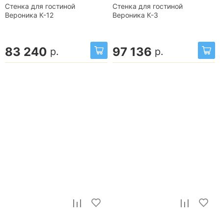
Стенка для гостиной
Стенка для гостиной
Вероника К-12
Вероника К-3
83 240
97 136
р.
р.