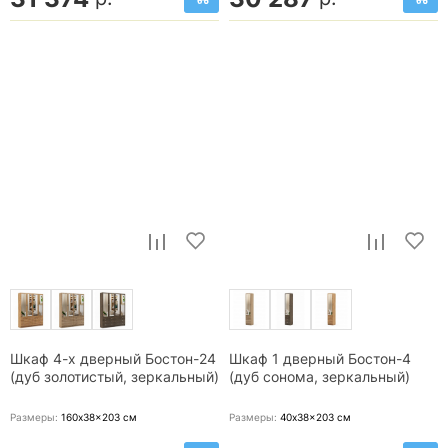
Шкаф 4-х дверный Бостон-24
Шкаф 1 дверный Бостон-4
(дуб золотистый, зеркальный)
(дуб сонома, зеркальный)
Размеры:
160x38x203
см
Размеры:
40x38x203
см