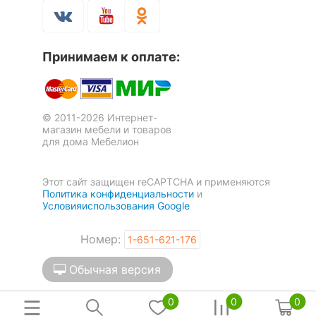
Принимаем к оплате:
© 2011-2026 Интернет-
магазин мебели и товаров
для дома Мебелион
Этот сайт защищен reCAPTCHA и применяются
Политика конфиденциальности
и
Условияиспользования Google
Номер:
1-651-621-176
Обычная версия
0
0
0