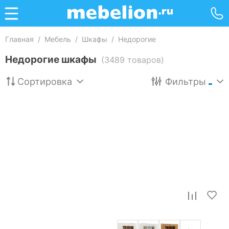
Главная
/
Мебель
/
Шкафы
/
Недорогие
Недорогие шкафы
(3489 товаров)
Сортировка
Фильтры