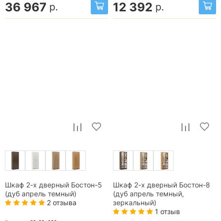
36 967
12 392
р.
р.
Шкаф 2-х дверный Бостон-5
Шкаф 2-х дверный Бостон-8
(дуб апрель темный)
(дуб апрель темный,
2 отзыва
зеркальный)
1 отзыв