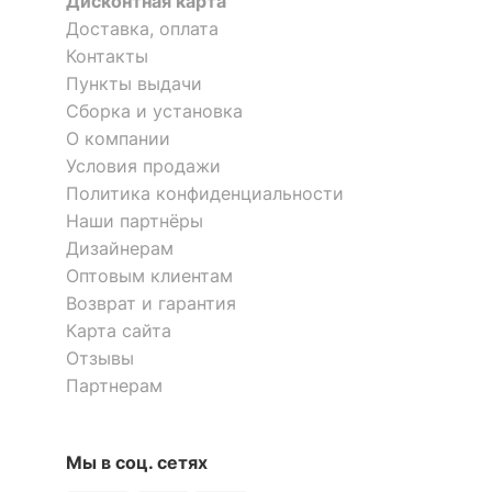
Дисконтная карта
Доставка, оплата
Контакты
Пункты выдачи
Сборка и установка
О компании
Условия продажи
Политика конфиденциальности
Наши партнёры
Дизайнерам
Оптовым клиентам
Возврат и гарантия
Карта сайта
Отзывы
Партнерам
Мы в соц. сетях