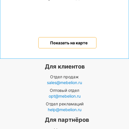
Показать на карте
Для клиентов
Отдел продаж
sales@mebelion.ru
Оптовый отдел
opt@mebelion.ru
Отдел рекламаций
help@mebelion.ru
Для партнёров