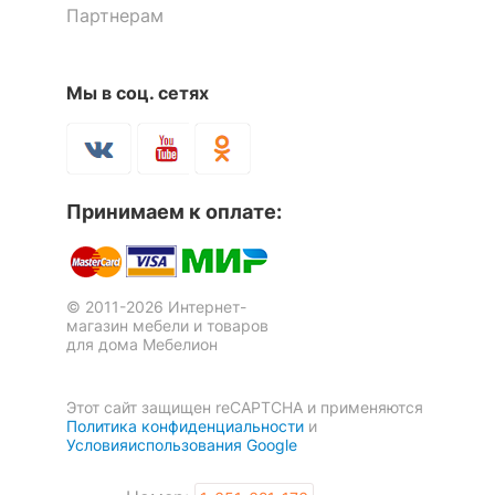
Партнерам
Мы в соц. сетях
Принимаем к оплате:
© 2011-2026 Интернет-
магазин мебели и товаров
для дома Мебелион
Этот сайт защищен reCAPTCHA и применяются
Политика конфиденциальности
и
Условияиспользования Google