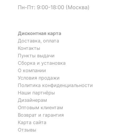
Пн-Пт: 9:00-18:00 (Москва)
Дисконтная карта
Доставка, оплата
Контакты
Пункты выдачи
Сборка и установка
О компании
Условия продажи
Политика конфиденциальности
Наши партнёры
Дизайнерам
Оптовым клиентам
Возврат и гарантия
Карта сайта
Отзывы