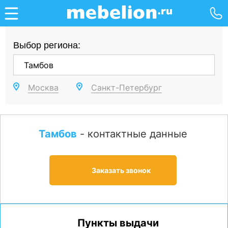
Выбор региона:
Москва
Санкт-Петербург
Тамбов
- контактные данные
Заказать звонок
Пункты выдачи