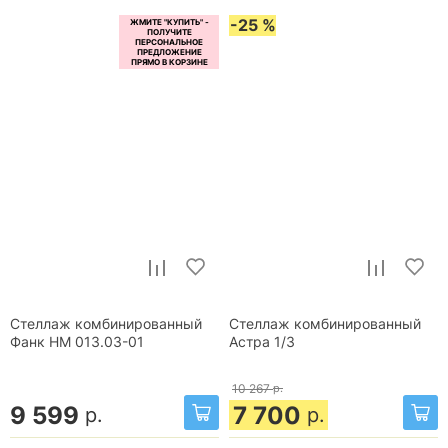
-25 %
Стеллаж комбинированный
Стеллаж комбинированный
Фанк НМ 013.03-01
Астра 1/3
10 267
р.
9 599
7 700
р.
р.