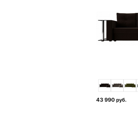
43 990
руб.