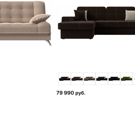
79 990
руб.