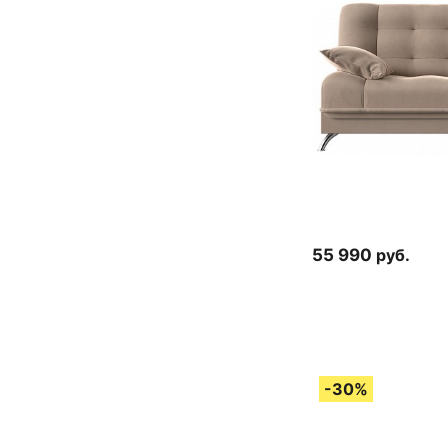
55 990
руб.