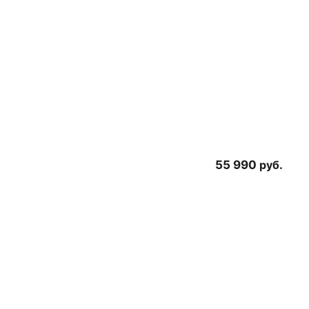
55 990
руб.