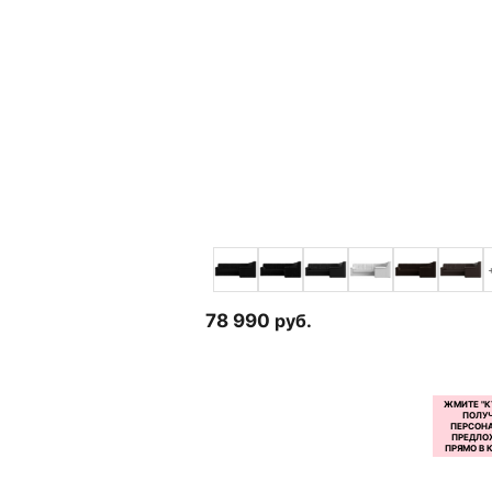
78 990
руб.