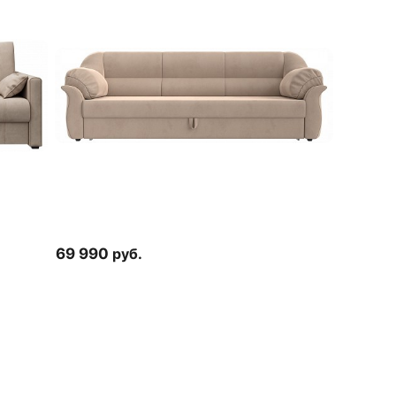
69 990
руб.