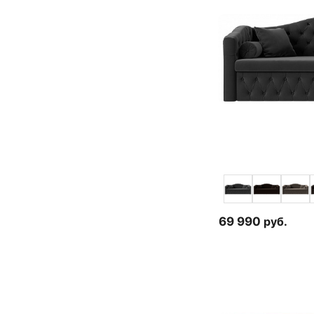
69 990
руб.