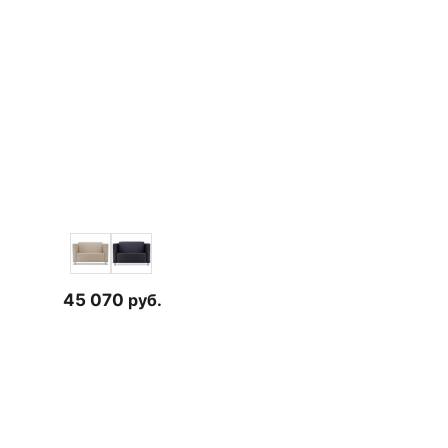
45 070
руб.